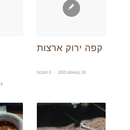
קפה ירוק ארצות
19 באוגוסט 2023
/
0 תגובות
19 באוגוסט