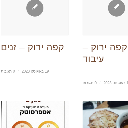
קפה ירוק –
קפה ירוק – זנים
עיבוד
19 באוגוסט 2023
/
0 תגובות
 2023
/
0 תגובות