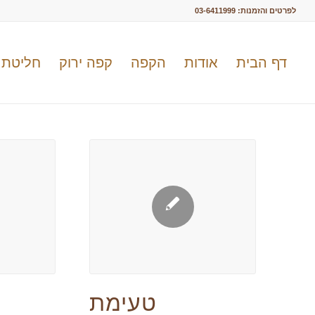
לפרטים והזמנות:
03-6411999
דף הבית
אודות
הקפה
קפה ירוק
חליטת 
טעימת