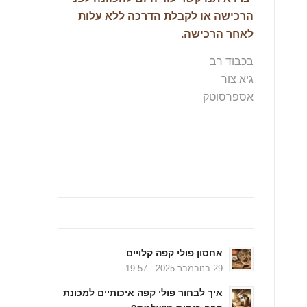
הרכישה או לקבלת הדרכה ללא עלות
לאחר הרכישה.
בכבוד רב
גיא צור
אספרסוטק
מהבלוג….
אחסון פולי קפה קלויים
29 בנובמבר 2025 - 19:57
איך לבחור פולי קפה איכותיים למכונת