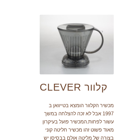
קלוור CLEVER
מכשיר הקלוור הומצא בטייוואן ב
1997 אבל לא זכה להצלחה במשך
עשור לפחות.המכשיר פועל בעיקרון
מאוד פשוט זהו מכשיר חליטה קוני
בצורה של מליטה אולם בבסיסו יש