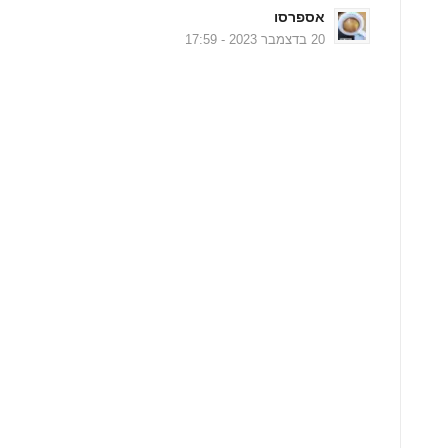
אספרסו
20 בדצמבר 2023 - 17:59