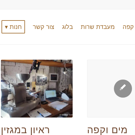
קפה
מעבדת שרות
בלוג
צור קשר
חנות ▾
ראיון במגזין
מים וקפה