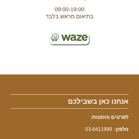
09:00-19:00
בתיאום מראש בלבד
אנחנו כאן בשבילכם
לפרטים והזמנות:
טלפון:
03-6411999