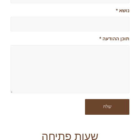
נושא
*
תוכן ההודעה
*
שעות פתיחה