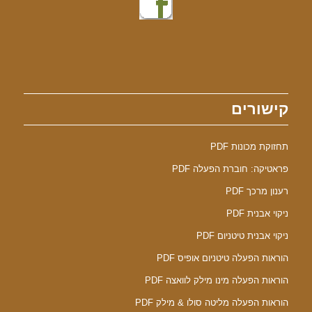
קישורים
תחזוקת מכונות PDF
פראטיקה: חוברת הפעלה PDF
רענון מרכך PDF
ניקוי אבנית PDF
ניקוי אבנית טיטניום PDF
הוראות הפעלה טיטניום אופיס PDF
הוראות הפעלה מינו מילק לוואצה PDF
הוראות הפעלה מליטה סולו & מילק PDF