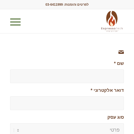
לפרטים והזמנות:
03-6411999
שם
*
דואר אלקטרוני
*
סוג עסק