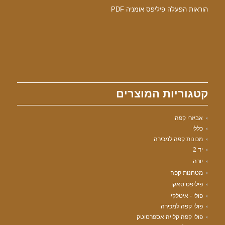
הוראות הפעלה פיליפס אומניה PDF
קטגוריות המוצרים
אביזרי קפה
כללי
מכונות קפה למכירה
יד 2
יורה
מטחנות קפה
פיליפס סאקו
פולי - איטלקי
פולי קפה למכירה
פולי קפה קלייה אספרסוטק