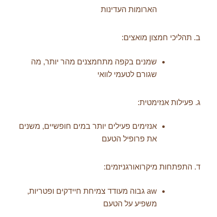
הארומות העדינות
ב. תהליכי חמצון מואצים:
שמנים בקפה מתחמצנים מהר יותר, מה
שגורם לטעמי לוואי
ג. פעילות אנזימטית:
אנזימים פעילים יותר במים חופשיים, משנים
את פרופיל הטעם
ד. התפתחות מיקרואורגניזמים:
aw גבוה מעודד צמיחת חיידקים ופטריות,
משפיע על הטעם