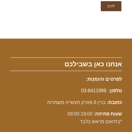
אנחנו כאן בשבילכם
לפרטים והזמנות:
טלפון:
03-6411999
כתובת:
בניין 8 פארק תעשייה משמרות
שעות פתיחה:
09:00-19:00
*בתיאום מראש בלבד