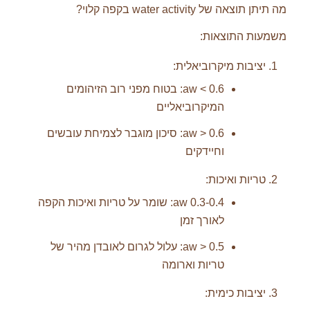
מה תיתן תוצאה של water activity בקפה קלוי?
משמעות התוצאות:
יציבות מיקרוביאלית:
aw < 0.6: בטוח מפני רוב הזיהומים
המיקרוביאליים
aw > 0.6: סיכון מוגבר לצמיחת עובשים
וחיידקים
טריות ואיכות:
aw 0.3-0.4: שומר על טריות ואיכות הקפה
לאורך זמן
aw > 0.5: עלול לגרום לאובדן מהיר של
טריות וארומה
יציבות כימית: