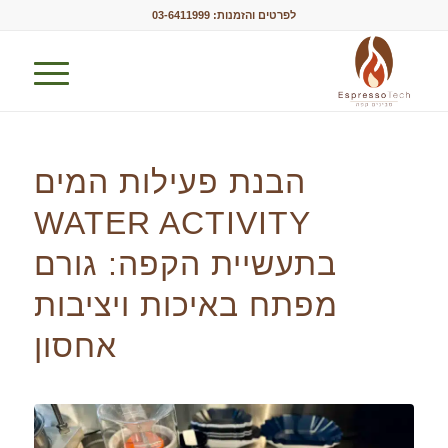
לפרטים והזמנות:
03-6411999
הבנת פעילות המים
WATER ACTIVITY
בתעשיית הקפה: גורם
מפתח באיכות ויציבות
אחסון