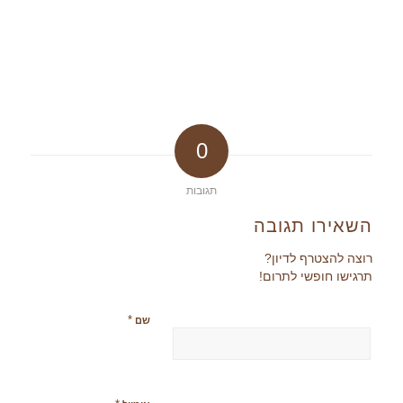
0
תגובות
השאירו תגובה
רוצה להצטרף לדיון?
תרגישו חופשי לתרום!
*
שם