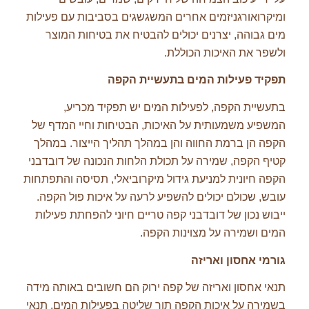
ומיקרואורגניזמים אחרים המשגשגים בסביבות עם פעילות
מים גבוהה, יצרנים יכולים להבטיח את בטיחות המוצר
ולשפר את האיכות הכוללת.
תפקיד פעילות המים בתעשיית הקפה
בתעשיית הקפה, לפעילות המים יש תפקיד מכריע,
המשפיע משמעותית על האיכות, הבטיחות וחיי המדף של
הקפה הן ברמת החווה והן במהלך תהליך הייצור. במהלך
קטיף הקפה, שמירה על תכולת הלחות הנכונה של דובדבני
הקפה חיונית למניעת גידול מיקרוביאלי, תסיסה והתפתחות
עובש, שכולם יכולים להשפיע לרעה על איכות פול הקפה.
ייבוש נכון של דובדבני קפה טריים חיוני להפחתת פעילות
המים ושמירה על מצוינות הקפה.
גורמי אחסון ואריזה
תנאי אחסון ואריזה של קפה ירוק הם חשובים באותה מידה
בשמירה על איכות הקפה תוך שליטה בפעילות המים. תנאי