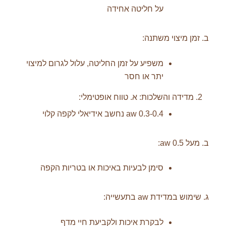
על חליטה אחידה
ב. זמן מיצוי משתנה:
משפיע על זמן החליטה, עלול לגרום למיצוי
יתר או חסר
מדידה והשלכות: א. טווח אופטימלי:
0.3-0.4 aw נחשב אידיאלי לקפה קלוי
ב. מעל 0.5 aw:
סימן לבעיות באיכות או בטריות הקפה
ג. שימוש במדידת aw בתעשייה:
לבקרת איכות ולקביעת חיי מדף