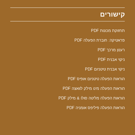
קישורים
תחזוקת מכונות PDF
פראטיקה: חוברת הפעלה PDF
רענון מרכך PDF
ניקוי אבנית PDF
ניקוי אבנית טיטניום PDF
הוראות הפעלה טיטניום אופיס PDF
הוראות הפעלה מינו מילק לוואצה PDF
הוראות הפעלה מליטה סולו & מילק PDF
הוראות הפעלה פיליפס אומניה PDF