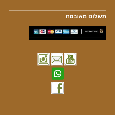
תשלום מאובטח