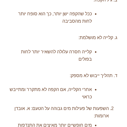
ככל שהקפה ישן יותר, כך הוא סופח יותר
לחות מהסביבה
ג. קלייה לא מושלמת:
קלייה חסרה עלולה להשאיר יותר לחות
בפולים
ד. תהליך ייבוש לא מספק:
אחרי הקלייה, אם הקפה לא מתקרר ומתייבש
כראוי
השפעות של פעילות מים גבוהה על הטעם: א. אובדן
ארומות:
מים חופשיים יותר מאיצים את התנדפות