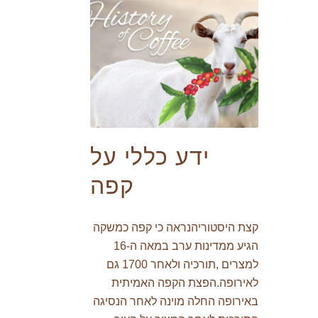
ידע כללי על
קפה
קצת היסטוריהנראה כי קפה כמשקה
הגיע ממדינות ערב במאה ה-16
למצרים ,תורכיה ולאחר 1700 גם
לאירופה.הפצת הקפה האמיתית
באירופה החלה מוינה לאחר הנסיגה