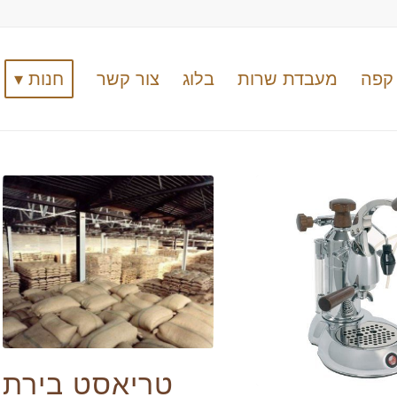
קפה
מעבדת שרות
בלוג
צור קשר
חנות ▾
טריאסט בירת