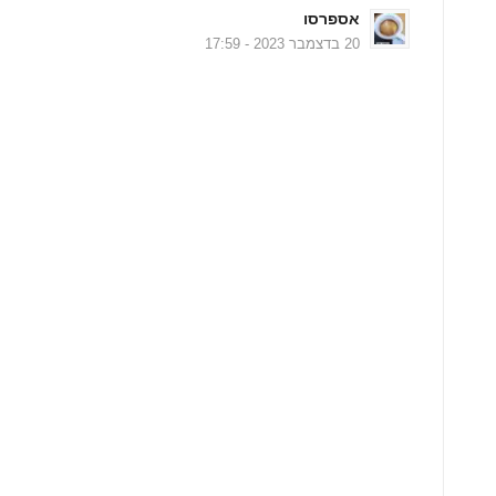
אספרסו
20 בדצמבר 2023 - 17:59