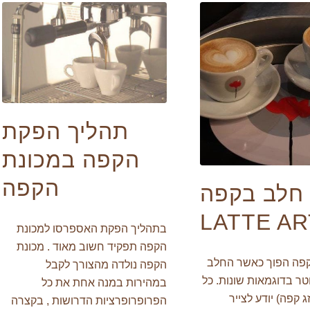
תהליך הפקת
הקפה במכונת
הקפה
 חלב בקפה
LATTE AR
בתהליך הפקת האספרסו למכונת
הקפה תפקיד חשוב מאוד . מכונת
 קפה הפוך כאשר החלב
הקפה נולדה מהצורך לקבל
ר בדוגמאות שונות. כל
במהירות במנה אחת את כל
 קפה) יודע לצייר
הפרופרופרציות הדרושות , בקצרה