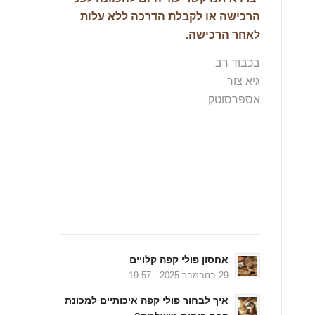
הרכישה או לקבלת הדרכה ללא עלות
לאחר הרכישה.
בכבוד רב
גיא צור
אספרסוטק
מהבלוג….
אחסון פולי קפה קלויים
29 בנובמבר 2025 - 19:57
איך לבחור פולי קפה איכותיים למכונת