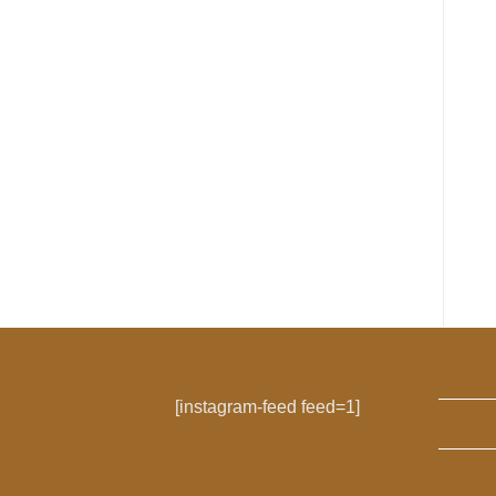
[instagram-feed feed=1]