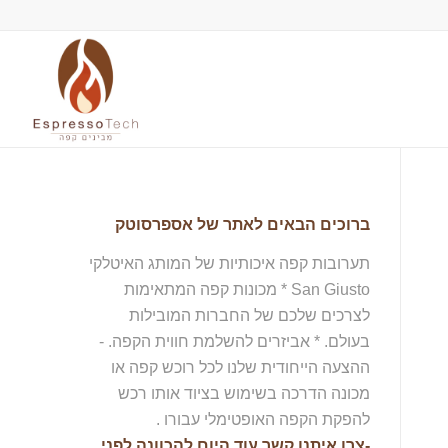
ברוכים הבאים לאתר של אספרסוטק
תערובות קפה איכותיות של המותג האיטלקי
San Giusto * מכונות קפה המתאימות
לצרכים שלכם של החברות המובילות
בעולם. * אביזרים להשלמת חווית הקפה. -
ההצעה הייחודית שלנו לכל רוכש קפה או
מכונה הדרכה בשימוש בציוד אותו רכש
להפקת הקפה האופטימלי עבורו .
-צרו איתנו קשר עוד היום להכוונה לפני