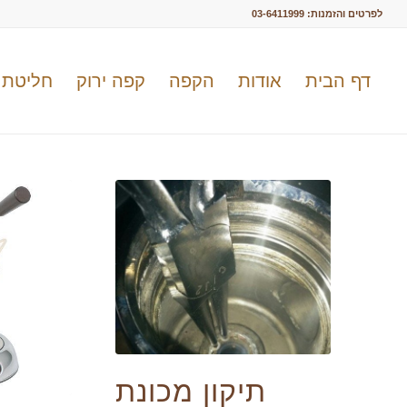
לפרטים והזמנות:
03-6411999
דף הבית
אודות
הקפה
קפה ירוק
חליטת 
תיקון מכונת