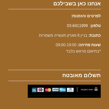
אנחנו כאן בשבילכם
לפרטים והזמנות:
טלפון:
03-6411999
כתובת:
בניין 8 פארק תעשייה משמרות
שעות פתיחה:
09:00-19:00
*בתיאום מראש בלבד
תשלום מאובטח