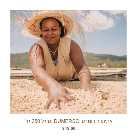
אתיופיה דומרסו DUMERSO נטורל 250 גר'
₪
45.00