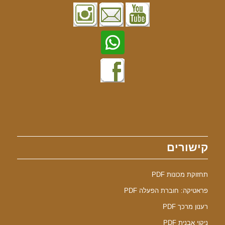
קישורים
תחזוקת מכונות PDF
פראטיקה: חוברת הפעלה PDF
רענון מרכך PDF
ניקוי אבנית PDF