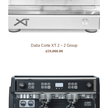
Dalla Corte XT 2 – 2 Group
₪
59,000.00