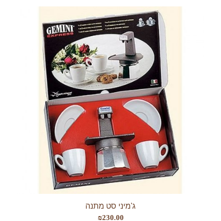
ג'מיני סט מתנה
₪
230.00