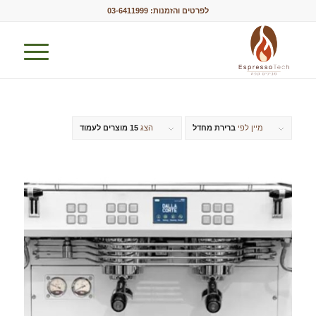
לפרטים והזמנות:
03-6411999
מיין לפי
ברירת מחדל
הצג
15 מוצרים לעמוד