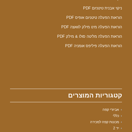
ניקוי אבנית טיטניום PDF
הוראות הפעלה טיטניום אופיס PDF
הוראות הפעלה מינו מילק לוואצה PDF
הוראות הפעלה מליטה סולו & מילק PDF
הוראות הפעלה פיליפס אומניה PDF
קטגוריות המוצרים
אביזרי קפה
כללי
מכונות קפה למכירה
יד 2