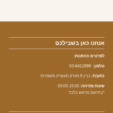
אנחנו כאן בשבילכם
לפרטים והזמנות:
טלפון:
03-6411999
כתובת:
בניין 8 פארק תעשייה משמרות
שעות פתיחה:
09:00-19:00
*בתיאום מראש בלבד