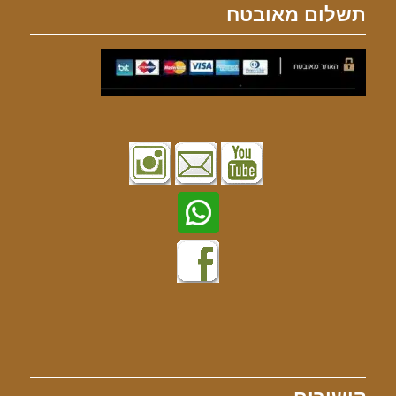
תשלום מאובטח