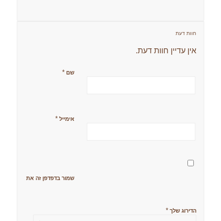
חוות דעת
אין עדיין חוות דעת.
*
שם
*
אימייל
שמור בדפדפן זה את השם, האימ
*
הדירוג שלך