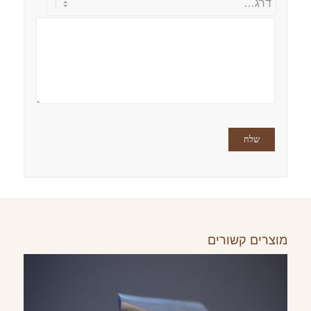
מוצרים קשורים