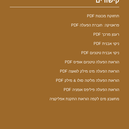
קישורים
תחזוקת מכונות PDF
פראטיקה: חוברת הפעלה PDF
רענון מרכך PDF
ניקוי אבנית PDF
ניקוי אבנית טיטניום PDF
הוראות הפעלה טיטניום אופיס PDF
הוראות הפעלה מינו מילק לוואצה PDF
הוראות הפעלה מליטה סולו & מילק PDF
הוראות הפעלה פיליפס אומניה PDF
מחשבון מים לקפה הוראות התקנת אפליקציה