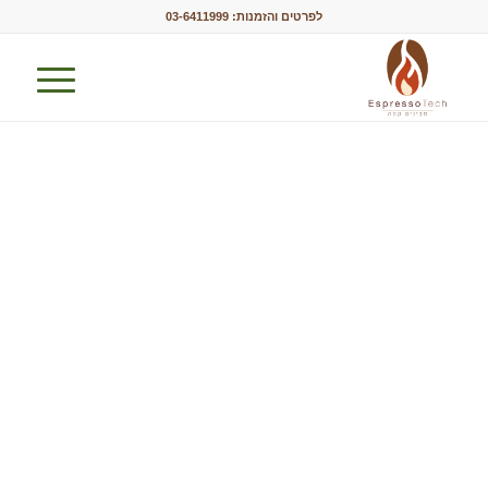
לפרטים והזמנות:
03-6411999