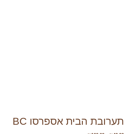
תערובת הבית אספרסו BC