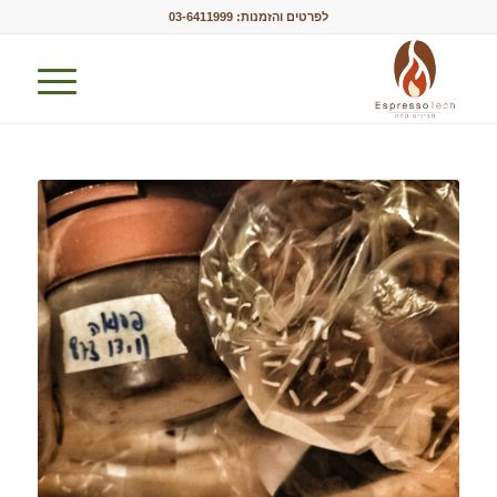
לפרטים והזמנות:
03-6411999