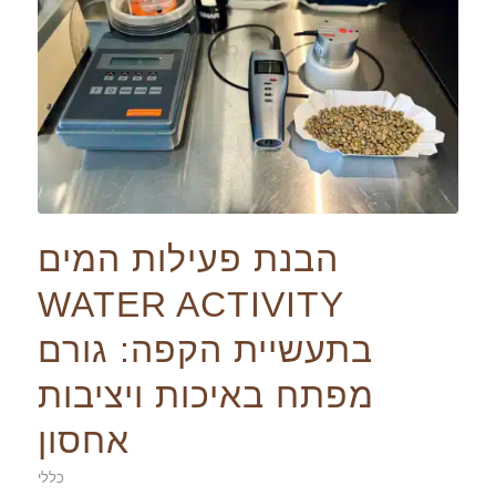
הבנת פעילות המים
WATER ACTIVITY
בתעשיית הקפה: גורם
מפתח באיכות ויציבות
אחסון
כללי