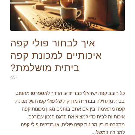
איך לבחור פולי קפה
איכותיים למכונת קפה
ביתית מושלמת?
כללי
כל חובב קפה ישראלי כבר יודע: הדרך לאספרסו מהפנט
בבית מתחילה בבחירה מדויקת של פולי קפה ושל מכונת
קפה מתאימה. בין אם אתם בוחנים מגוון מכונות קפה
איכותיות לבית כדי למצוא את הדגם הנכון עבורכם,
מתלבטים בין מכונות קפה פולים, או בודקים פולי קפה
למכירה במשל…