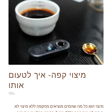
מיצוי קפה- איך לטעום
אותו
כללי
מיצוי הוא כל מה שהמים מוציאים מהקפה ללא מיצוי לא