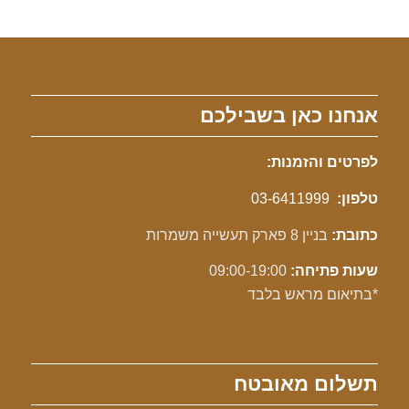
אנחנו כאן בשבילכם
לפרטים והזמנות:
טלפון:
03-6411999
כתובת:
בניין 8 פארק תעשייה משמרות
שעות פתיחה:
09:00-19:00
*בתיאום מראש בלבד
תשלום מאובטח