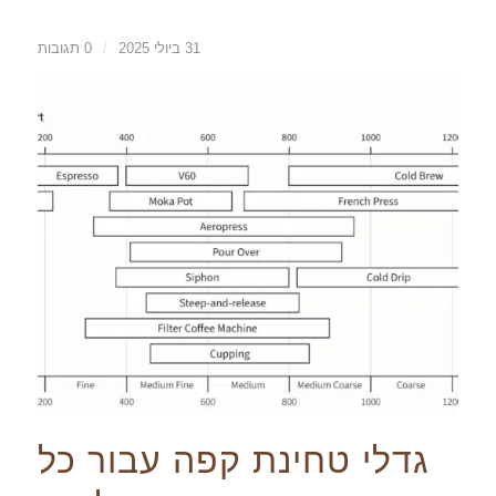
31 ביולי 2025
/
0 תגובות
גדלי טחינת קפה עבור כל