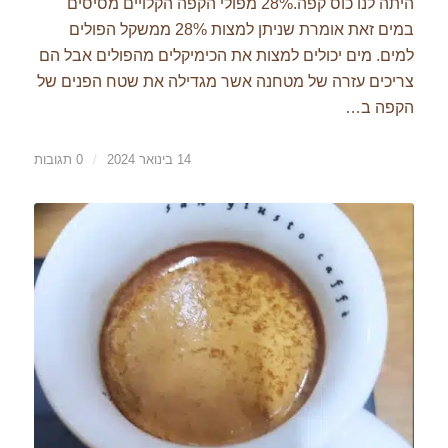
היתה לנו כוס קפה.28% מפולי הקפה הקלויים מסיסים
במים זאת אומרת שניתן למצות 28% ממשקל הפולים
למים. מים יכולים למצות את הכימיקלים מהפולים אבל הם
צריכים עזרה של מטחנה אשר מגדילה את שטח הפנים של
הקפה ב…
14 בינואר 2024
/
0 תגובות