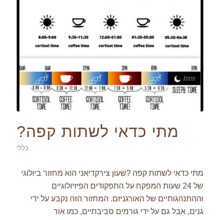
מתי כדאי לשתות קפה?
כללי
מתי כדאי לשתות קפה ?שעון צירקדיאני הוא מחזור ביולוגי
של 24 שעות המפקח על התפקודים הפיזיולוגיים
וההתנהגותיים של האורגניזם. המחזור הזה נקבע על ידי
גנים, אבל גם על ידי גורמים סביבתיים, כמו אור