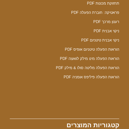
תחזוקת מכונות PDF
פראטיקה: חוברת הפעלה PDF
רענון מרכך PDF
ניקוי אבנית PDF
ניקוי אבנית טיטניום PDF
הוראות הפעלה טיטניום אופיס PDF
הוראות הפעלה מינו מילק לוואצה PDF
הוראות הפעלה מליטה סולו & מילק PDF
הוראות הפעלה פיליפס אומניה PDF
קטגוריות המוצרים