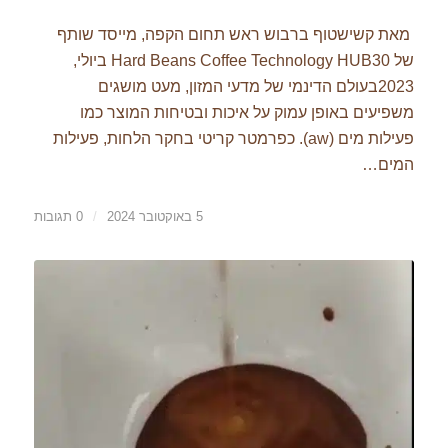
מאת קשישטוף ברבוש ראש תחום הקפה, מייסד שותף
של Hard Beans Coffee Technology HUB30 ביולי,
2023בעולם הדינמי של מדעי המזון, מעט מושגים
משפיעים באופן עמוק על איכות ובטיחות המוצר כמו
פעילות מים (aw). כפרמטר קריטי בחקר הלחות, פעילות
המים…
5 באוקטובר 2024
/
0 תגובות