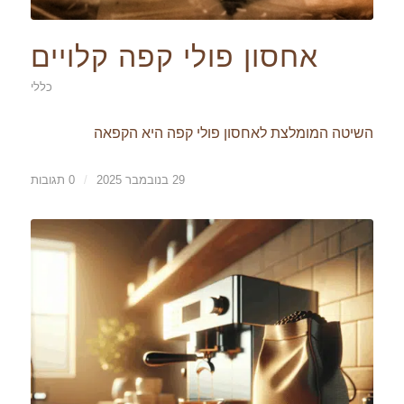
אחסון פולי קפה קלויים
כללי
השיטה המומלצת לאחסון פולי קפה היא הקפאה
29 בנובמבר 2025
/
0 תגובות