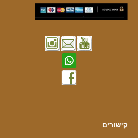
קישורים