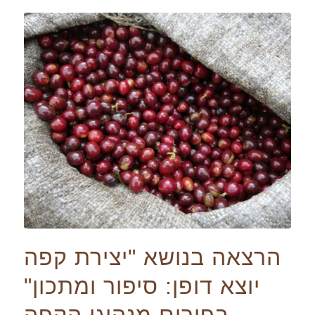
הרצאה בנושא "יצירת קפה
יוצא דופן: סיפור ומתכון"