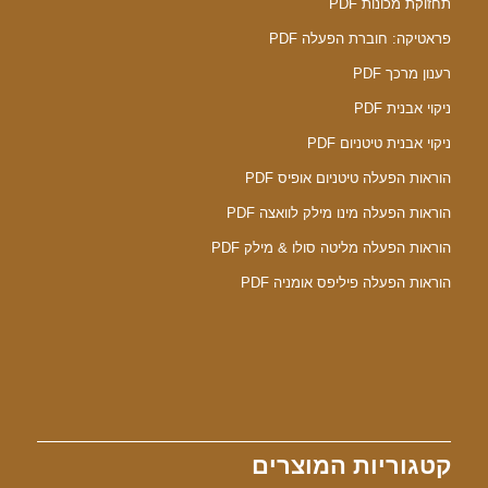
תחזוקת מכונות PDF
פראטיקה: חוברת הפעלה PDF
רענון מרכך PDF
ניקוי אבנית PDF
ניקוי אבנית טיטניום PDF
הוראות הפעלה טיטניום אופיס PDF
הוראות הפעלה מינו מילק לוואצה PDF
הוראות הפעלה מליטה סולו & מילק PDF
הוראות הפעלה פיליפס אומניה PDF
קטגוריות המוצרים