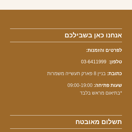
עד
אנחנו כאן בשבילכם
לפרטים והזמנות:
טלפון:
03-6411999
כתובת:
בניין 8 פארק תעשייה משמרות
שעות פתיחה:
09:00-19:00
*בתיאום מראש בלבד
תשלום מאובטח