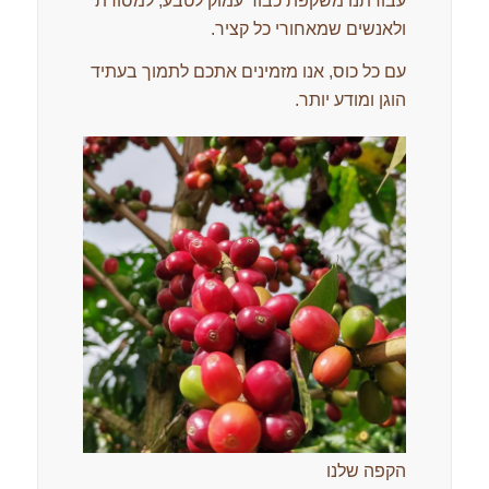
עבודתנו משקפת כבוד עמוק לטבע, למסורת
ולאנשים שמאחורי כל קציר.
עם כל כוס, אנו מזמינים אתכם לתמוך בעתיד
הוגן ומודע יותר.
הקפה שלנו