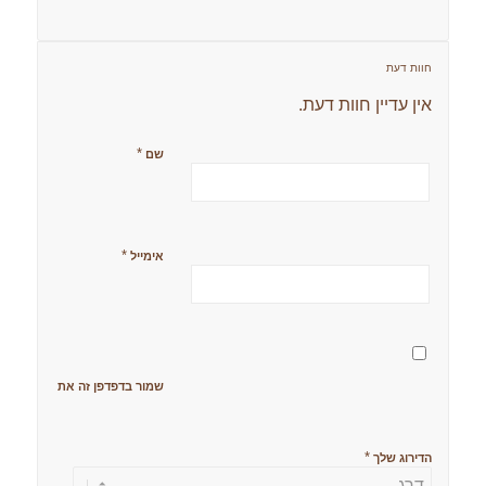
חוות דעת
אין עדיין חוות דעת.
*
שם
*
אימייל
שמור בדפדפן זה את השם, האימ
*
הדירוג שלך