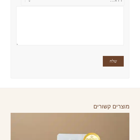
מוצרים קשורים