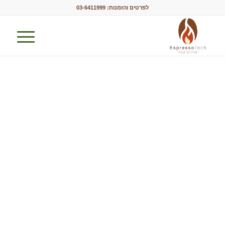
לפרטים והזמנות:
03-6411999