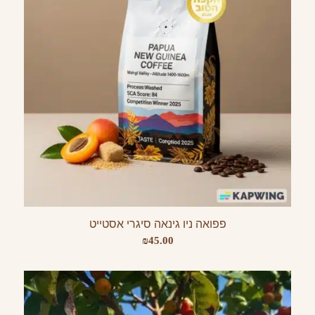
פפואה ניו גינאה סיגרי אסטייט
₪
45.00