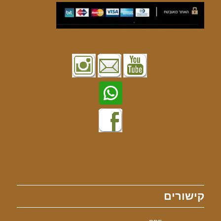
קישורים