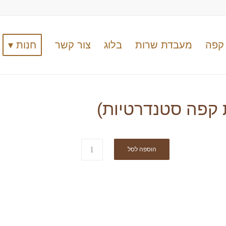
קפה
מעבדת שרות
בלוג
צור קשר
חנות ▾
ת קפה סטנדרטיות)
הוספה לסל