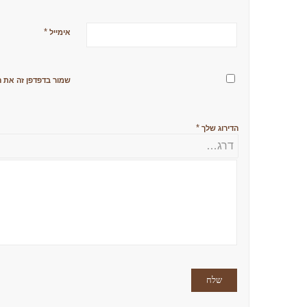
*
אימייל
שמור בדפדפן זה את ה
*
הדירוג שלך