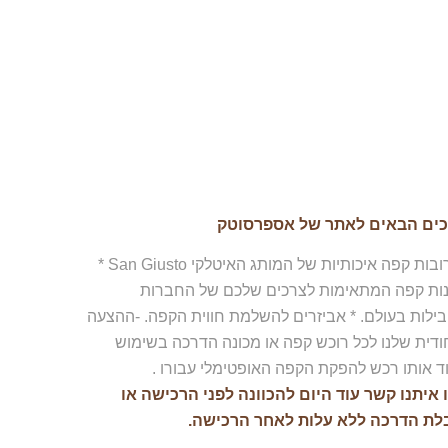
כים הבאים לאתר של אספרסוטק
תערובות קפה איכותיות של המותג האיטלקי San Giusto *
נות קפה המתאימות לצרכים שלכם של החברות
ילות בעולם. * אביזרים להשלמת חווית הקפה. -ההצעה
ודית שלנו לכל רוכש קפה או מכונה הדרכה בשימוש
ד אותו רכש להפקת הקפה האופטימלי עבורו .
 איתנו קשר עוד היום להכוונה לפני הרכישה או
לת הדרכה ללא עלות לאחר הרכישה.