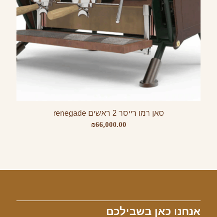
סאן רמו רייסר 2 ראשים renegade
₪
66,000.00
אנחנו כאן בשבילכם