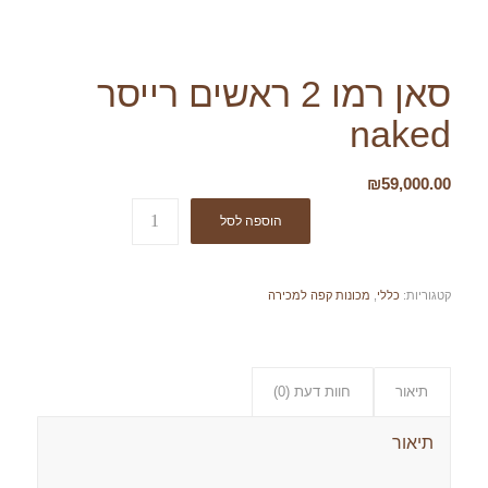
סאן רמו 2 ראשים רייסר
naked
₪
59,000.00
הוספה לסל
קטגוריות:
כללי
,
מכונות קפה למכירה
תיאור
חוות דעת (0)
תיאור