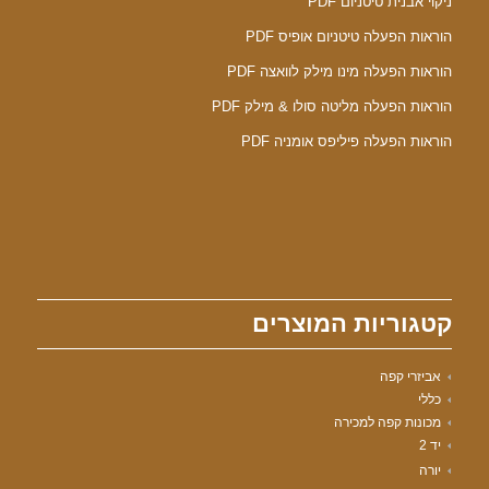
ניקוי אבנית טיטניום PDF
הוראות הפעלה טיטניום אופיס PDF
הוראות הפעלה מינו מילק לוואצה PDF
הוראות הפעלה מליטה סולו & מילק PDF
הוראות הפעלה פיליפס אומניה PDF
קטגוריות המוצרים
אביזרי קפה
כללי
מכונות קפה למכירה
יד 2
יורה