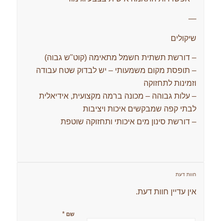
—
שיקולים
– דורשת תשתית חשמל מתאימה (קוט"ש גבוה)
– תופסת מקום משמעותי – יש לבדוק שטח עבודה
וזמינות לתחזוקה
– עלות גבוהה – מכונה ברמה מקצועית, אידיאלית
לבתי קפה שמבקשים איכות ויציבות
– דורשת סינון מים איכותי ותחזוקה שוטפת
חוות דעת
אין עדיין חוות דעת.
*
שם