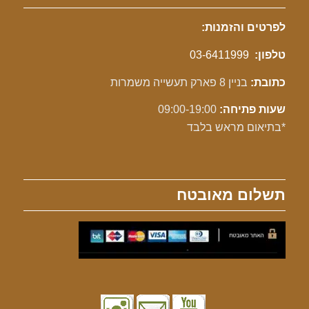
לפרטים והזמנות:
טלפון:
03-6411999
כתובת:
בניין 8 פארק תעשייה משמרות
שעות פתיחה:
09:00-19:00
*בתיאום מראש בלבד
תשלום מאובטח