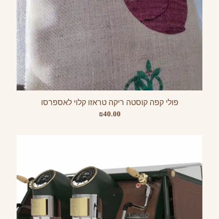
פולי קפה קוסטה ריקה טראזו קלוי לאספרסו
₪
40.00