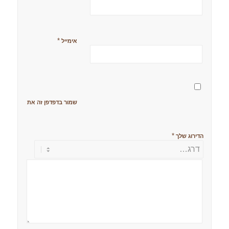
*
אימייל
שמור בדפדפן זה את השם, האימ
*
הדירוג שלך