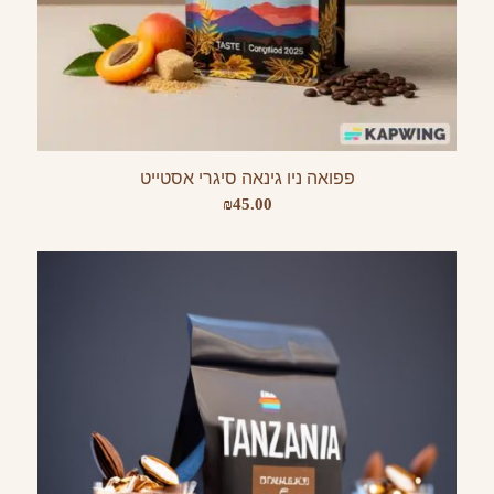
פפואה ניו גינאה סיגרי אסטייט
₪
45.00