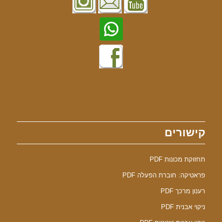
קישורים
תחזוקת מכונות PDF
פראטיקה: חוברת הפעלה PDF
רענון מרכך PDF
ניקוי אבנית PDF