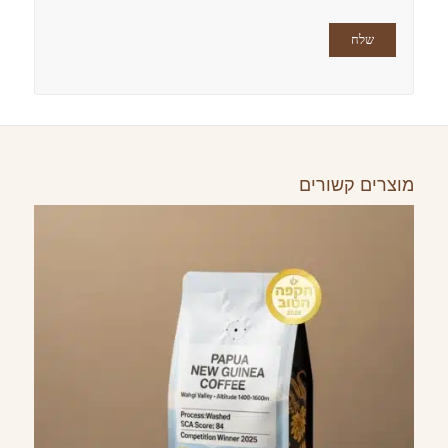
מוצרים קשורים