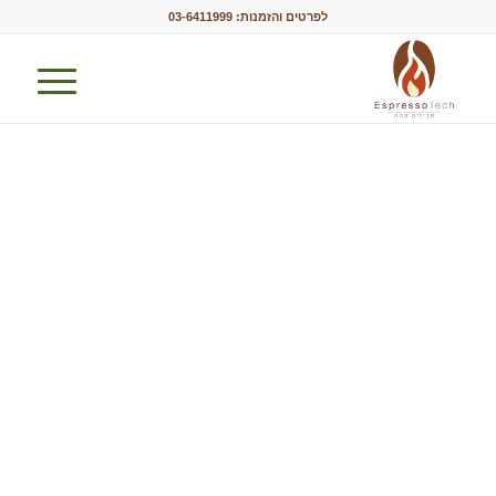
לפרטים והזמנות:
03-6411999