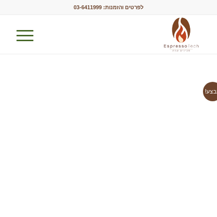
לפרטים והזמנות:
03-6411999
צע!