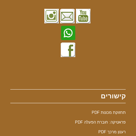
קישורים
תחזוקת מכונות PDF
פראטיקה: חוברת הפעלה PDF
רענון מרכך PDF