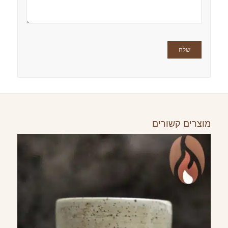
מוצרים קשורים