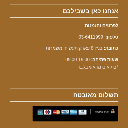
אנחנו כאן בשבילכם
לפרטים והזמנות:
טלפון:
03-6411999
כתובת:
בניין 8 פארק תעשייה משמרות
שעות פתיחה:
09:00-19:00
*בתיאום מראש בלבד
תשלום מאובטח