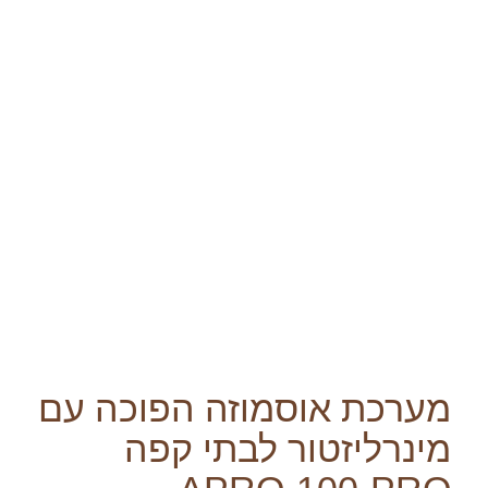
מערכת אוסמוזה הפוכה עם
מינרליזטור לבתי קפה