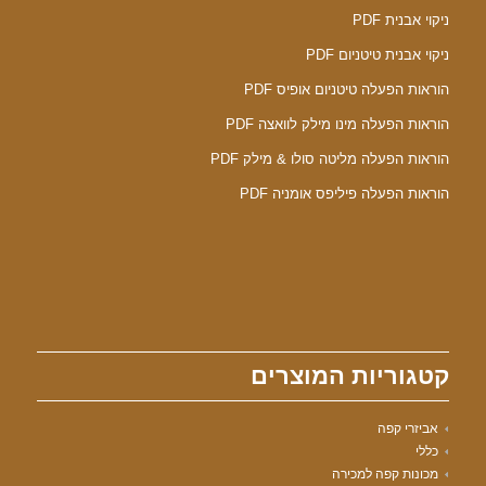
ניקוי אבנית PDF
ניקוי אבנית טיטניום PDF
הוראות הפעלה טיטניום אופיס PDF
הוראות הפעלה מינו מילק לוואצה PDF
הוראות הפעלה מליטה סולו & מילק PDF
הוראות הפעלה פיליפס אומניה PDF
קטגוריות המוצרים
אביזרי קפה
כללי
מכונות קפה למכירה