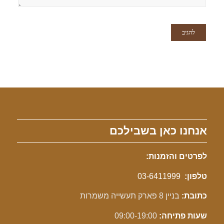
אנחנו כאן בשבילכם
לפרטים והזמנות:
טלפון:
03-6411999
כתובת:
בניין 8 פארק תעשייה משמרות
שעות פתיחה:
09:00-19:00