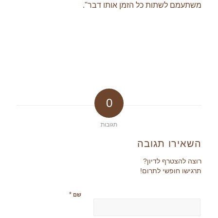
משתעמם לשתות כל הזמן אותו דבר".
0
תגובות
השאירו תגובה
רוצה להצטרף לדיון?
תרגישו חופשי לתרום!
*
שם