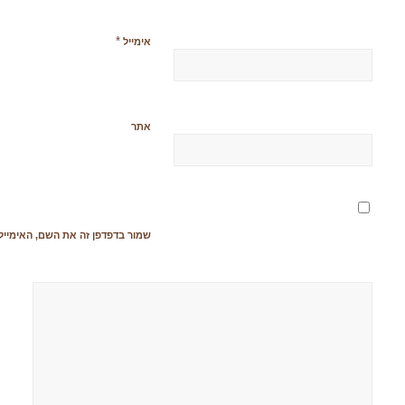
*
אימייל
אתר
שמור בדפדפן זה את השם, האימייל