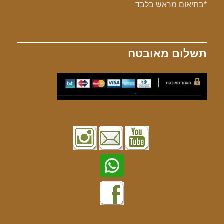
*בתיאום מראש בלבד
תשלום מאובטח