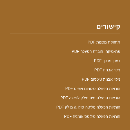
קישורים
תחזוקת מכונות PDF
פראטיקה: חוברת הפעלה PDF
רענון מרכך PDF
ניקוי אבנית PDF
ניקוי אבנית טיטניום PDF
הוראות הפעלה טיטניום אופיס PDF
הוראות הפעלה מינו מילק לוואצה PDF
הוראות הפעלה מליטה סולו & מילק PDF
הוראות הפעלה פיליפס אומניה PDF