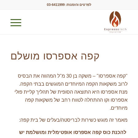
לפרטים והזמנות:
03-6411999
קפה אספרסו מושלם
"קפה אספרסו" – משקה בן 30 מ"ל המהווה את הבסיס
לרוב משקאות הקפה המיוחדים המוגשים בבתי הקפה.
מנת אספרסו היא התוצאה הסופית של תהליך קליית פולי
אספרסו וקו ההתחלה לטווח רחב של משקאות קפה
מיוחדים.
מאמר זה מוגש כשירות לבריסטה/בעלים של בית קפה:
להכנת כוס קפה אספרסו אופטימלית ומושלמת יש