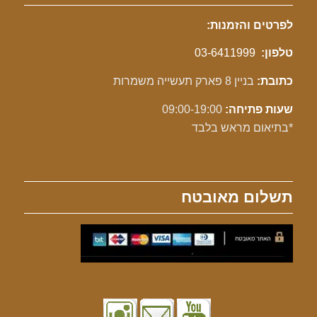
לפרטים והזמנות:
טלפון:
03-6411999
כתובת:
בניין 8 פארק תעשייה משמרות
שעות פתיחה:
09:00-19:00
*בתיאום מראש בלבד
תשלום מאובטח