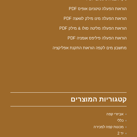
הוראות הפעלה טיטניום אופיס PDF
הוראות הפעלה מינו מילק לוואצה PDF
הוראות הפעלה מליטה סולו & מילק PDF
הוראות הפעלה פיליפס אומניה PDF
מחשבון מים לקפה הוראות התקנת אפליקציה
קטגוריות המוצרים
אביזרי קפה
כללי
מכונות קפה למכירה
יד 2