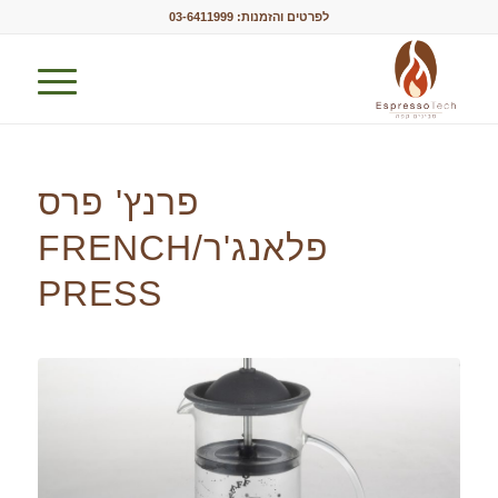
לפרטים והזמנות:
03-6411999
פרנץ' פרס
פלאנג'ר/FRENCH
PRESS