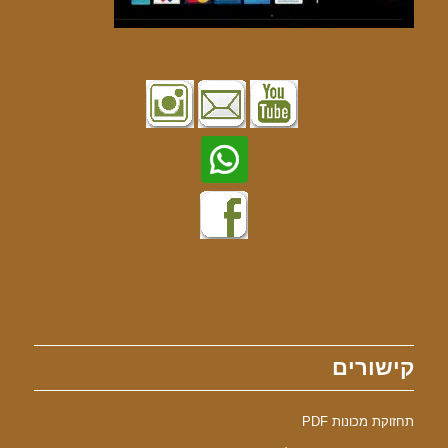
קישורים
תחזוקת מכונות PDF