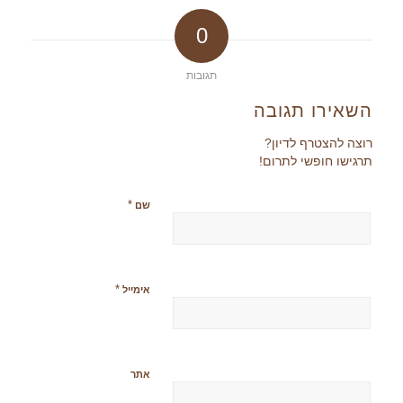
0
תגובות
השאירו תגובה
רוצה להצטרף לדיון?
תרגישו חופשי לתרום!
*
שם
*
אימייל
אתר