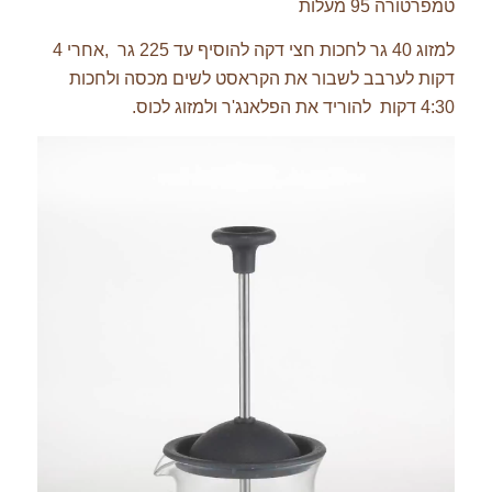
טמפרטורה 95 מעלות
למזוג 40 גר לחכות חצי דקה להוסיף עד 225 גר ,אחרי 4
דקות לערבב לשבור את הקראסט לשים מכסה ולחכות
4:30 דקות להוריד את הפלאנג'ר ולמזוג לכוס.