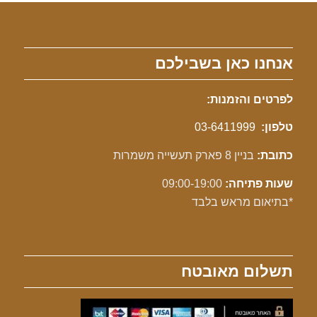
אנחנו כאן בשבילכם
לפרטים והזמנות:
טלפון:
03-6411999
כתובת:
בניין 8 פארק תעשייה משמרות
שעות פתיחה:
09:00-19:00
*בתיאום מראש בלבד
תשלום מאובטח