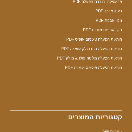
פראטיקה: חוברת הפעלה PDF
רענון מרכך PDF
ניקוי אבנית PDF
ניקוי אבנית טיטניום PDF
הוראות הפעלה טיטניום אופיס PDF
הוראות הפעלה מינו מילק לוואצה PDF
הוראות הפעלה מליטה סולו & מילק PDF
הוראות הפעלה פיליפס אומניה PDF
קטגוריות המוצרים
אביזרי קפה