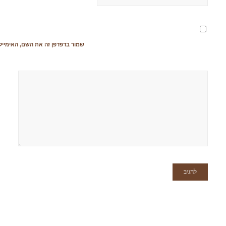
שמור בדפדפן זה את השם, האימייל