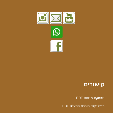
קישורים
תחזוקת מכונות PDF
פראטיקה: חוברת הפעלה PDF