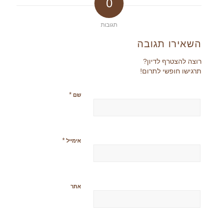
0
תגובות
השאירו תגובה
רוצה להצטרף לדיון?
תרגישו חופשי לתרום!
*
שם
*
אימייל
אתר