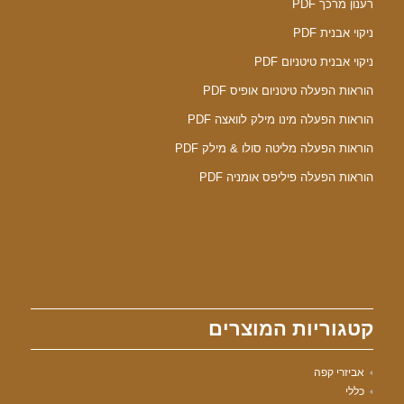
רענון מרכך PDF
ניקוי אבנית PDF
ניקוי אבנית טיטניום PDF
הוראות הפעלה טיטניום אופיס PDF
הוראות הפעלה מינו מילק לוואצה PDF
הוראות הפעלה מליטה סולו & מילק PDF
הוראות הפעלה פיליפס אומניה PDF
קטגוריות המוצרים
אביזרי קפה
כללי