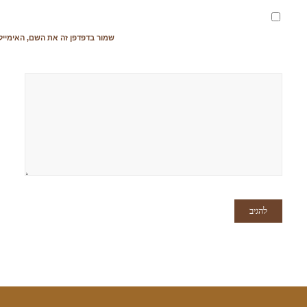
שמור בדפדפן זה את השם, האימייל