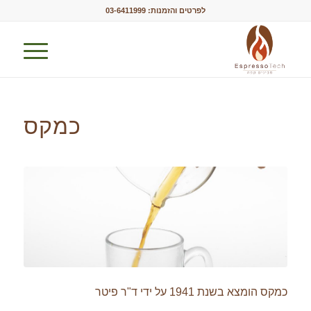
לפרטים והזמנות:
03-6411999
כמקס
כמקס הומצא בשנת 1941 על ידי ד"ר פיטר