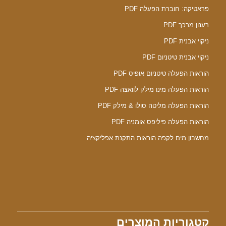
פראטיקה: חוברת הפעלה PDF
רענון מרכך PDF
ניקוי אבנית PDF
ניקוי אבנית טיטניום PDF
הוראות הפעלה טיטניום אופיס PDF
הוראות הפעלה מינו מילק לוואצה PDF
הוראות הפעלה מליטה סולו & מילק PDF
הוראות הפעלה פיליפס אומניה PDF
מחשבון מים לקפה הוראות התקנת אפליקציה
קטגוריות המוצרים