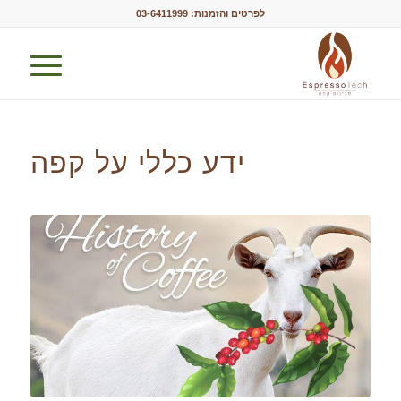
לפרטים והזמנות:
03-6411999
ידע כללי על קפה