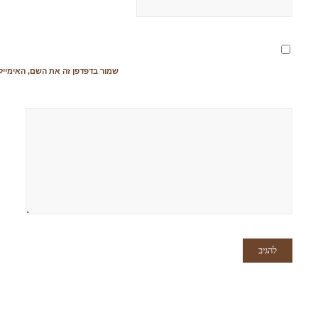
שמור בדפדפן זה את השם, האימייל