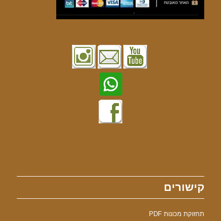
קישורים
תחזוקת מכונות PDF