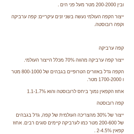
ובין 200-2000 מטר מעל פני הים .
ייצור הקפה העולמי נעשה בשני זנים עיקריים: קפה ערביקה
וקפה רובוסטה.
קפה ערביקה
ייצור קפה ערביקה מהווה 70% מכלל הייצור העולמי.
הקפה גדל באזורים הטרופיים בגבהים של 800-1000 מטר
ו 1700-2000 מטר.
אחוז הקפאין נמוך ביחס לרובוסטה והוא 1.1-1.7%
קפה רובוסטה
ייצור של 30% מהצריכה העולמית של קפה, גדל בגבהים
של 200-600 מטר כמו לערביקה קיימים סוגים רבים. אחוז
קפאין 2-4.5% .