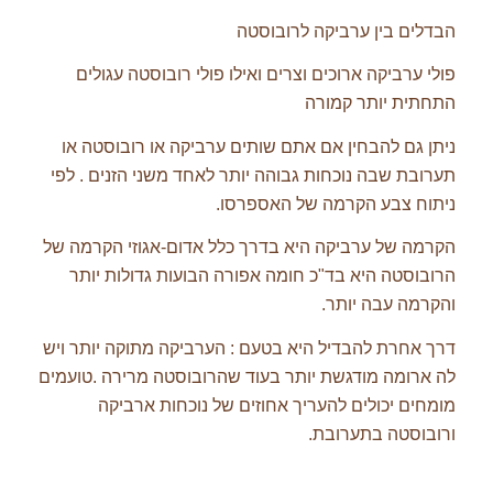
הבדלים בין ערביקה לרובוסטה
פולי ערביקה ארוכים וצרים ואילו פולי רובוסטה עגולים
התחתית יותר קמורה
ניתן גם להבחין אם אתם שותים ערביקה או רובוסטה או
תערובת שבה נוכחות גבוהה יותר לאחד משני הזנים . לפי
ניתוח צבע הקרמה של האספרסו.
הקרמה של ערביקה היא בדרך כלל אדום-אגוזי הקרמה של
הרובוסטה היא בד"כ חומה אפורה הבועות גדולות יותר
והקרמה עבה יותר.
דרך אחרת להבדיל היא בטעם : הערביקה מתוקה יותר ויש
לה ארומה מודגשת יותר בעוד שהרובוסטה מרירה .טועמים
מומחים יכולים להעריך אחוזים של נוכחות ארביקה
ורובוסטה בתערובת.