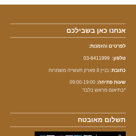
אנחנו כאן בשבילכם
לפרטים והזמנות:
טלפון:
03-6411999
כתובת:
בניין 8 פארק תעשייה משמרות
שעות פתיחה:
09:00-19:00
*בתיאום מראש בלבד
תשלום מאובטח