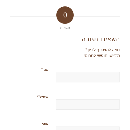
0
תגובות
השאירו תגובה
רוצה להצטרף לדיון?
תרגישו חופשי לתרום!
*
שם
*
אימייל
אתר