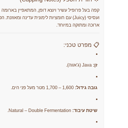
קפה בעל פרופיל עשיר ויוצא דופן, המתאפיין בארומה 
ועסיסי (Juicy) עם חומציות לימונית עדינה ומ
ארוכה ומתוקה במיוחד.
📋 מפרט טכני:
זן:
Java (ג'אווה).
גובה גידול:
1,600 – 1,700 מטר מעל פני הים.
שיטת עיבוד:
Natural – Double Fermentation.