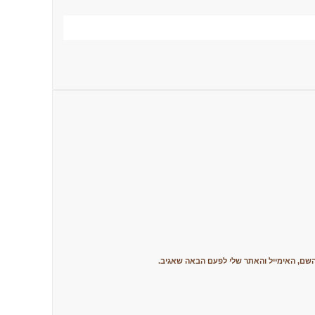
שם, האימייל והאתר שלי לפעם הבאה שאגיב.