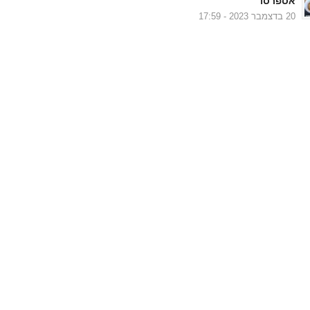
אספרסו
20 בדצמבר 2023 - 17:59