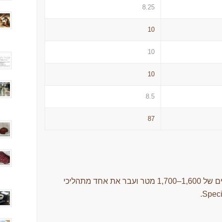
8.25
10
10
10
8.5
87
נדיר, שגדל בגבהים של 1,600–1,700 מטר ועבר את אחד מתהליכי