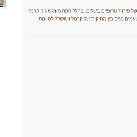
של פירות טרופיים בשלים. בחלל הפה מורגש גוף קרמי
אוזנת. הטעמים נעים בין מתיקות של קרמל ושוקולד לסיומת