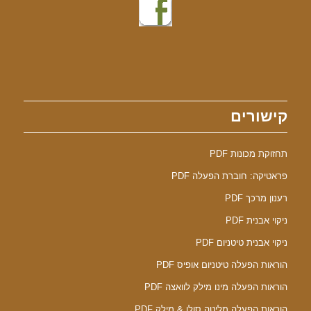
קישורים
תחזוקת מכונות PDF
פראטיקה: חוברת הפעלה PDF
רענון מרכך PDF
ניקוי אבנית PDF
ניקוי אבנית טיטניום PDF
הוראות הפעלה טיטניום אופיס PDF
הוראות הפעלה מינו מילק לוואצה PDF
הוראות הפעלה מליטה סולו & מילק PDF