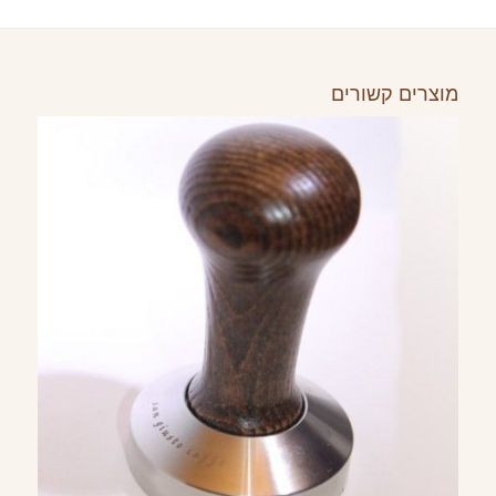
מוצרים קשורים