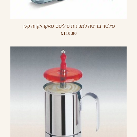
פילטר בריטה למכונות פיליפס סאקו אקווה קלין
₪
110.00