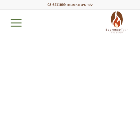
לפרטים והזמנות:
03-6411999