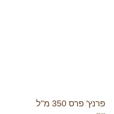
פרנץ' פרס 350 מ"ל