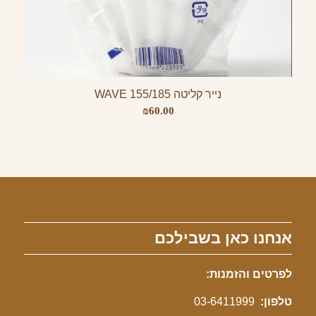
נייר קליטה WAVE 155/185
₪
60.00
אנחנו כאן בשבילכם
לפרטים והזמנות:
טלפון:
03-6411999