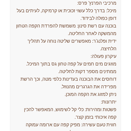
מרכיבי הפרנץ' פרס:
מיכל: בדרך כלל עשוי זכוכית או קרמיקה, לעיתים בעל
דופן כפולה לבידוד.
בוכנה עם רשת סינון: משמשת להפרדת הקפה הטחון
מהמשקה לאחר החליטה.
ידית ופלנג'ר: מאפשרים שליטה נוחה על תהליך
הלחיצה.
עיקרון פעולה:
מוזגים מים חמים על קפה טחון גס בתוך המיכל.
ממתינים מספר דקות לחליטה.
דוחסים את הבוכנה בעדינות כלפי מטה, וכך הרשת
מפרידה את הגרגרים מהנוזל.
ניתן למזוג את הקפה המוכן.
יתרונות:
פשטות ומהירות: כלי קל לשימוש, המאפשר להכין
קפה איכותי בזמן קצר.
חווית טעם עשירה: מפיק קפה עם ארומה עמוקה