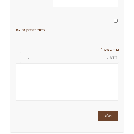
שמור בדפדפן זה את השם, האימ
*
הדירוג שלך