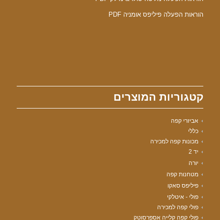
הוראות הפעלה פיליפס אומניה PDF
קטגוריות המוצרים
אביזרי קפה
כללי
מכונות קפה למכירה
יד 2
יורה
מטחנות קפה
פיליפס סאקו
פולי - איטלקי
פולי קפה למכירה
פולי קפה קלייה אספרסוטק