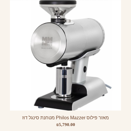
מאזר פילוס Philos Mazzer מטחנת סינגל דוז
₪
5,790.00