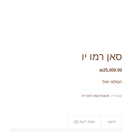
סאן רמו יו
₪
25,000.00
המלאי אזל
קטגוריה:
מכונות קפה למכירה
תיאור
חוות דעת (0)