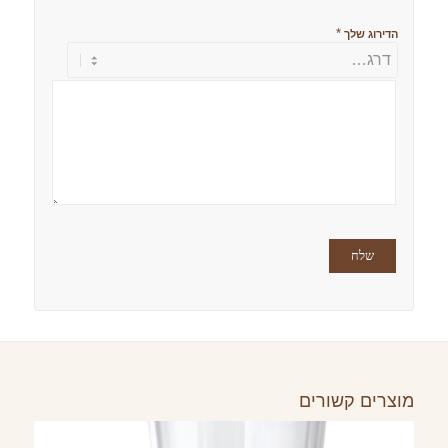
*
הדירוג שלך
מוצרים קשורים