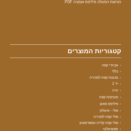
הוראות הפעלה פיליפס אומניה PDF
קטגוריות המוצרים
אביזרי קפה
כללי
מכונות קפה למכירה
יד 2
יורה
מטחנות קפה
פיליפס סאקו
פולי - איטלקי
פולי קפה למכירה
פולי קפה קלייה אספרסוטק
ספשיאלטי