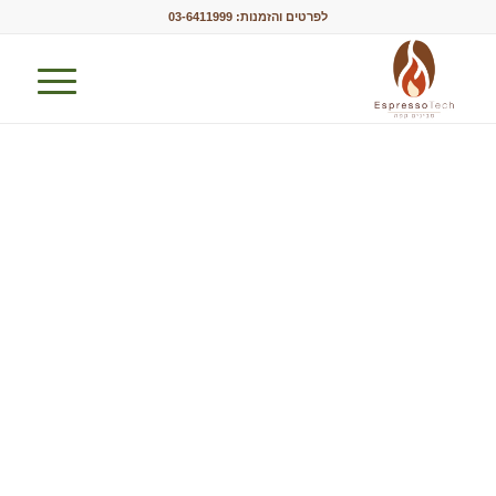
לפרטים והזמנות:
03-6411999