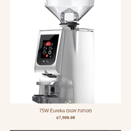
מטחנת אטום 75W Eureka
₪
7,900.00