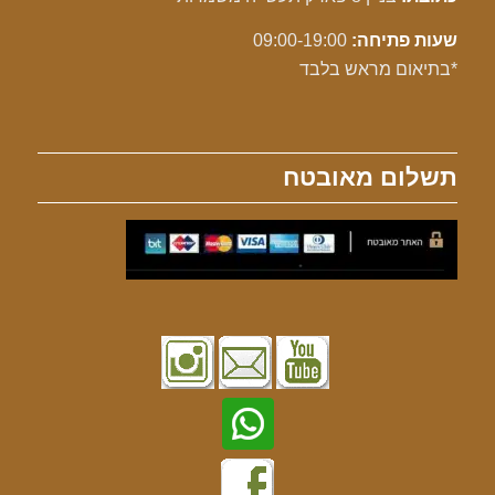
שעות פתיחה:
09:00-19:00
*בתיאום מראש בלבד
תשלום מאובטח