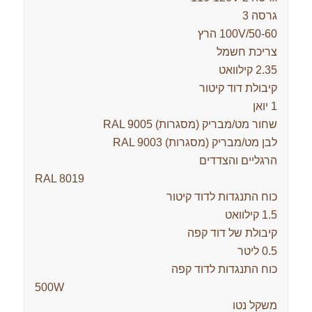
גרסה 3
100V/50-60 הרץ
צריכת חשמל
2.35 קילוואט
קיבולת דוד קיטור
1 יואן
שחור מט/מבריק (מסגרות) RAL 9005
לבן מט/מבריק (מסגרות) RAL 9003
הרגליים והצדדים
RAL 8019
כוח התנגדות לדוד קיטור
1.5 קילוואט
קיבולת של דוד קפה
0.5 ליטר
כוח התנגדות לדוד קפה
500W
משקל נטו