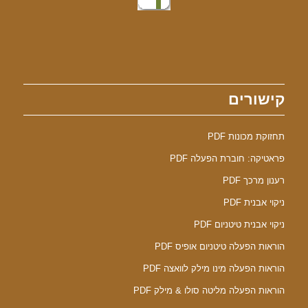
קישורים
תחזוקת מכונות PDF
פראטיקה: חוברת הפעלה PDF
רענון מרכך PDF
ניקוי אבנית PDF
ניקוי אבנית טיטניום PDF
הוראות הפעלה טיטניום אופיס PDF
הוראות הפעלה מינו מילק לוואצה PDF
הוראות הפעלה מליטה סולו & מילק PDF