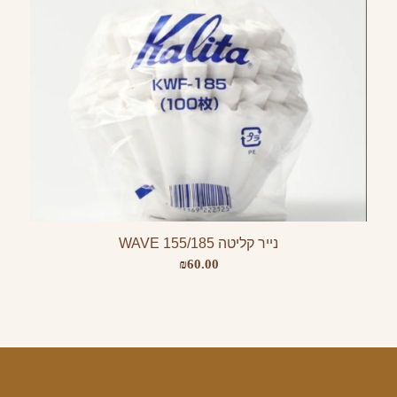
נייר קליטה WAVE 155/185
₪
60.00