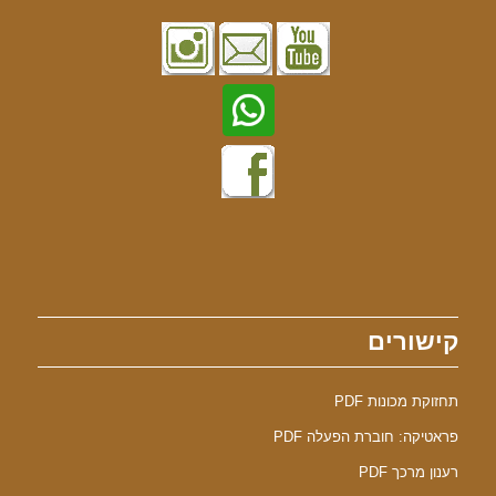
קישורים
תחזוקת מכונות PDF
פראטיקה: חוברת הפעלה PDF
רענון מרכך PDF