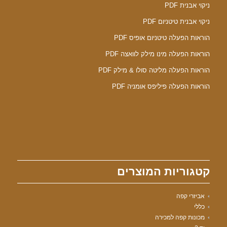
ניקוי אבנית PDF
ניקוי אבנית טיטניום PDF
הוראות הפעלה טיטניום אופיס PDF
הוראות הפעלה מינו מילק לוואצה PDF
הוראות הפעלה מליטה סולו & מילק PDF
הוראות הפעלה פיליפס אומניה PDF
קטגוריות המוצרים
אביזרי קפה
כללי
מכונות קפה למכירה