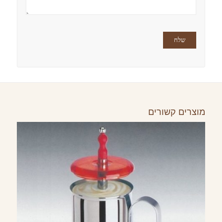
מוצרים קשורים