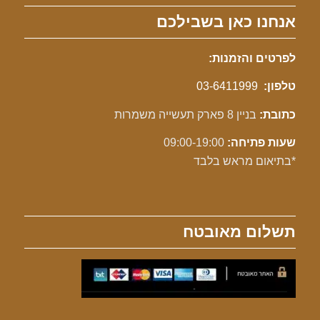
אנחנו כאן בשבילכם
לפרטים והזמנות:
טלפון:
03-6411999
כתובת:
בניין 8 פארק תעשייה משמרות
שעות פתיחה:
09:00-19:00
*בתיאום מראש בלבד
תשלום מאובטח