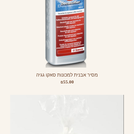
מסיר אבנית למכונות סאקו גגיה
₪
55.00