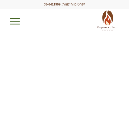
לפרטים והזמנות:
03-6411999