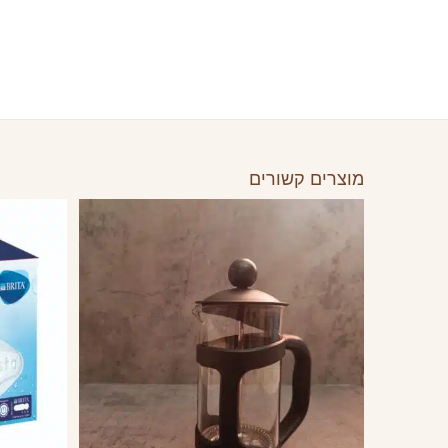
מוצרים קשורים