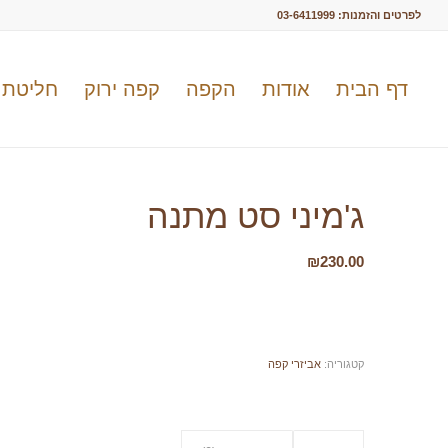
לפרטים והזמנות:
03-6411999
דף הבית
אודות
הקפה
קפה ירוק
חליטת 
ג'מיני סט מתנה
₪
230.00
קטגוריה:
אביזרי קפה