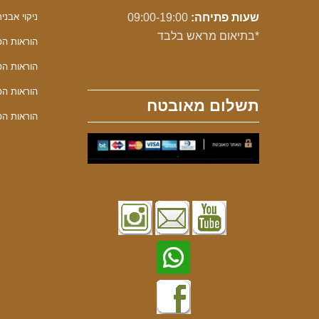
שעות פתיחה:
09:00-19:00
ניקוי אבנית 
*בתיאום מראש בלבד
הוראות הפע
הוראות הפע
הוראות הפע
תשלום מאובטח
הוראות הפע