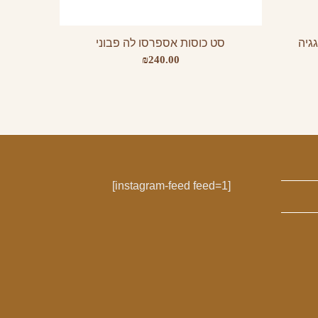
גיה
סט כוסות אספרסו לה פבוני
₪
240.00
[instagram-feed feed=1]