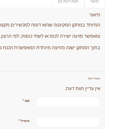
תיאור
חוות דעת (0)
תיאור
המיוחד במתקן המקינטה שהוא דומה למכשירים מקצוע
ומאפשר מזיגה ישירה לכוס או לשתי כוסות, לפי הרצון.
בתוך המתקן ישנה מחיצה מיוחדת המאפשרת הכנת מנ
חוות דעת
אין עדיין חוות דעת.
*
שם
*
אימייל