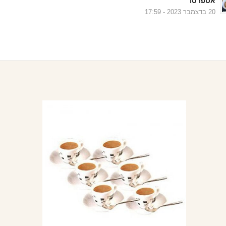
אספרסו
20 בדצמבר 2023 - 17:59