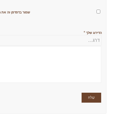
שמור בדפדפן זה את ה
*
הדירוג שלך