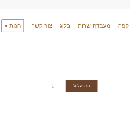
קפה
מעבדת שרות
בלוג
צור קשר
חנות ▾
הוספה לסל