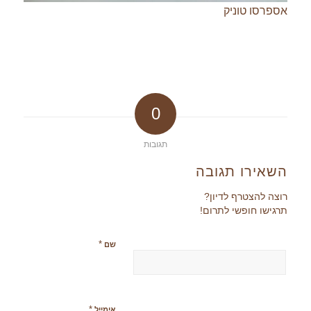
אספרסו טוניק
0
תגובות
השאירו תגובה
רוצה להצטרף לדיון?
תרגישו חופשי לתרום!
*
שם
*
אימייל