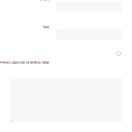
אתר
שמור בדפדפן זה את השם, האימייל