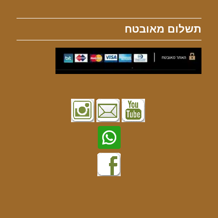
תשלום מאובטח