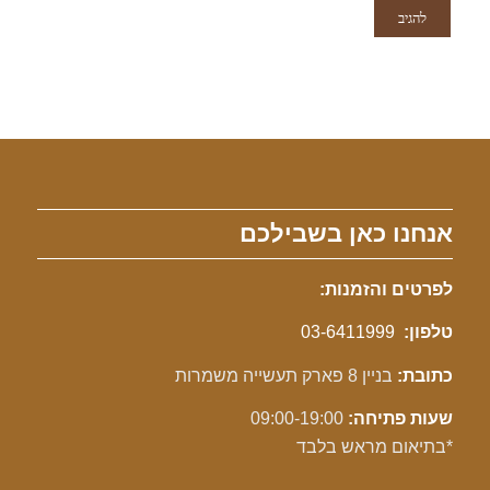
אנחנו כאן בשבילכם
לפרטים והזמנות:
טלפון:
03-6411999
כתובת:
בניין 8 פארק תעשייה משמרות
שעות פתיחה:
09:00-19:00
*בתיאום מראש בלבד