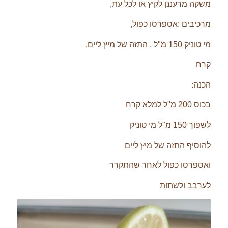
משקה מרעננן לקיץ או לכל עת,
מרכיבים :אספרסו כפול,
מי טוניק 150 מ"ל , התזה של מיץ ליים,
קרח
הכנה:
בכוס 200 מ"ל למלא קרח
לשפוך 150 מ"ל מי טוניק
להוסיף התזה של מיץ ליים
ואספרסו כפול לאחר שהתקרר
לערבב ולשתות