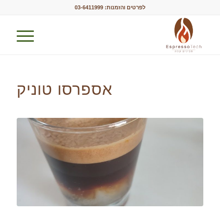
לפרטים והזמנות:
03-6411999
אספרסו טוניק