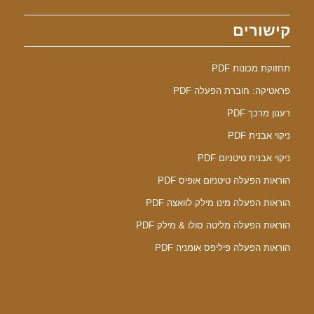
קישורים
תחזוקת מכונות PDF
פראטיקה: חוברת הפעלה PDF
רענון מרכך PDF
ניקוי אבנית PDF
ניקוי אבנית טיטניום PDF
הוראות הפעלה טיטניום אופיס PDF
הוראות הפעלה מינו מילק לוואצה PDF
הוראות הפעלה מליטה סולו & מילק PDF
הוראות הפעלה פיליפס אומניה PDF