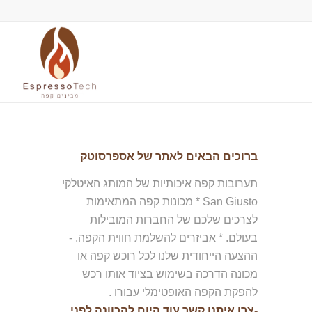
ברוכים הבאים לאתר של אספרסוטק
תערובות קפה איכותיות של המותג האיטלקי
San Giusto * מכונות קפה המתאימות
לצרכים שלכם של החברות המובילות
בעולם. * אביזרים להשלמת חווית הקפה. -
ההצעה הייחודית שלנו לכל רוכש קפה או
מכונה הדרכה בשימוש בציוד אותו רכש
להפקת הקפה האופטימלי עבורו .
-צרו איתנו קשר עוד היום להכוונה לפני