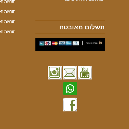
הוראות הפע
הוראות הפע
הוראות הפע
תשלום מאובטח
הוראות הפע