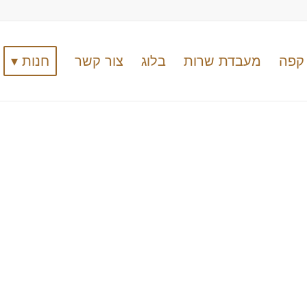
קפה
מעבדת שרות
בלוג
צור קשר
חנות ▾