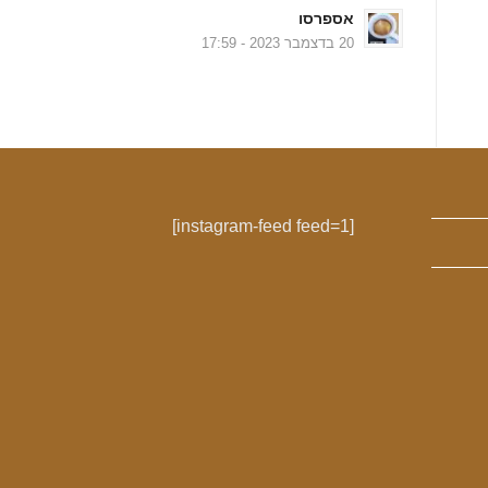
אספרסו
20 בדצמבר 2023 - 17:59
[instagram-feed feed=1]