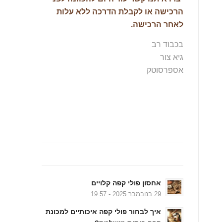
הרכישה או לקבלת הדרכה ללא עלות
לאחר הרכישה.
בכבוד רב
גיא צור
אספרסוטק
מהבלוג….
אחסון פולי קפה קלויים
29 בנובמבר 2025 - 19:57
איך לבחור פולי קפה איכותיים למכונת