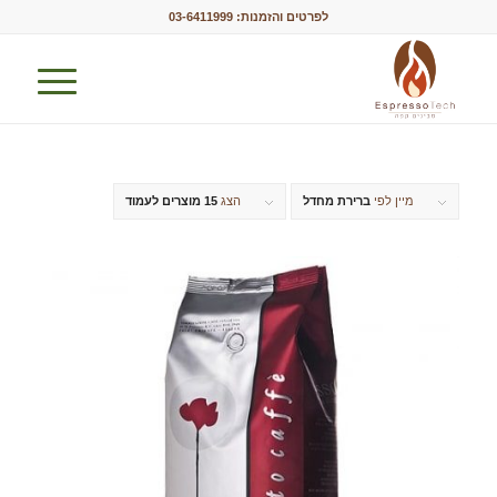
לפרטים והזמנות:
03-6411999
מיין לפי
ברירת מחדל
הצג
15 מוצרים לעמוד