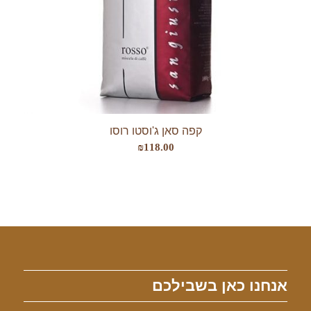
קפה סאן ג'וסטו רוסו
₪
118.00
אנחנו כאן בשבילכם