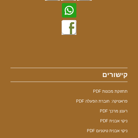
קישורים
תחזוקת מכונות PDF
פראטיקה: חוברת הפעלה PDF
רענון מרכך PDF
ניקוי אבנית PDF
ניקוי אבנית טיטניום PDF