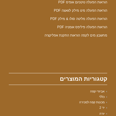
הוראות הפעלה טיטניום אופיס PDF
הוראות הפעלה מינו מילק לוואצה PDF
הוראות הפעלה מליטה סולו & מילק PDF
הוראות הפעלה פיליפס אומניה PDF
מחשבון מים לקפה הוראות התקנת אפליקציה
קטגוריות המוצרים
אביזרי קפה
כללי
מכונות קפה למכירה
יד 2
יורה