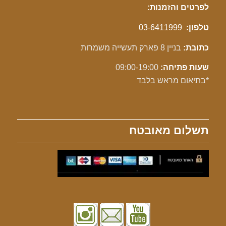
לפרטים והזמנות:
טלפון:
03-6411999
כתובת:
בניין 8 פארק תעשייה משמרות
שעות פתיחה:
09:00-19:00
*בתיאום מראש בלבד
תשלום מאובטח