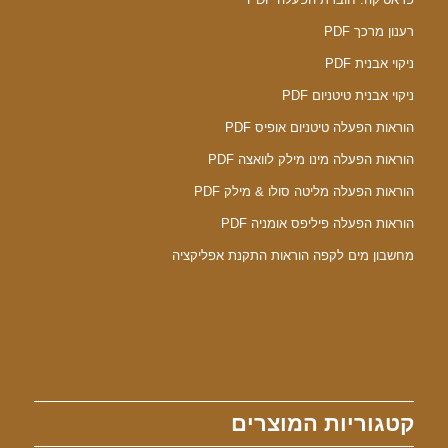
רענון מרכך PDF
ניקוי אבנית PDF
ניקוי אבנית טיטניום PDF
הוראות הפעלה טיטניום אופיס PDF
הוראות הפעלה מינו מילק לוואצה PDF
הוראות הפעלה מליטה סולו & מילק PDF
הוראות הפעלה פיליפס אומניה PDF
מחשבון מים לקפה הוראות התקנת אפליקציה
קטגוריות המוצרים