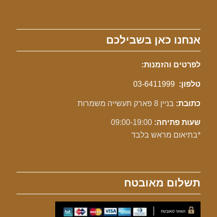
אנחנו כאן בשבילכם
לפרטים והזמנות:
טלפון:
03-6411999
כתובת:
בניין 8 פארק תעשייה משמרות
שעות פתיחה:
09:00-19:00
*בתיאום מראש בלבד
תשלום מאובטח