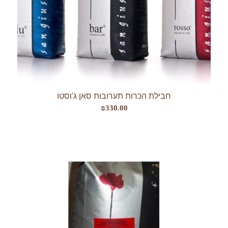
חבילת הכרות תערובות סאן ג'וסטו
₪
330.00