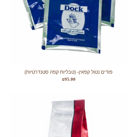
פודים נטול קפאין- (טבליות קפה סטנדרטיות)
₪
95.00