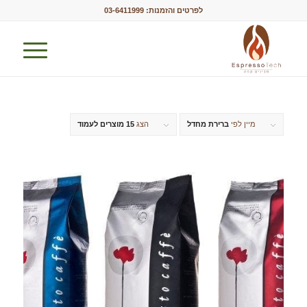
לפרטים והזמנות:
03-6411999
מיין לפי
ברירת מחדל
הצג
15 מוצרים לעמוד