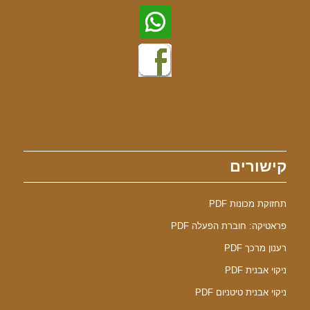
קישורים
תחזוקת מכונות PDF
פראטיקה: חוברת הפעלה PDF
רענון מרכך PDF
ניקוי אבנית PDF
ניקוי אבנית טיטניום PDF