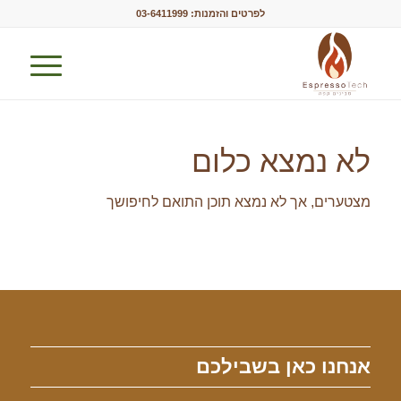
לפרטים והזמנות:
03-6411999
לא נמצא כלום
מצטערים, אך לא נמצא תוכן התואם לחיפושך
אנחנו כאן בשבילכם