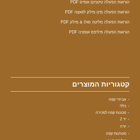
הוראות הפעלה טיטניום אופיס PDF
הוראות הפעלה מינו מילק לוואצה PDF
הוראות הפעלה מליטה סולו & מילק PDF
הוראות הפעלה פיליפס אומניה PDF
קטגוריות המוצרים
אביזרי קפה
כללי
מכונות קפה למכירה
יד 2
יורה
מטחנות קפה