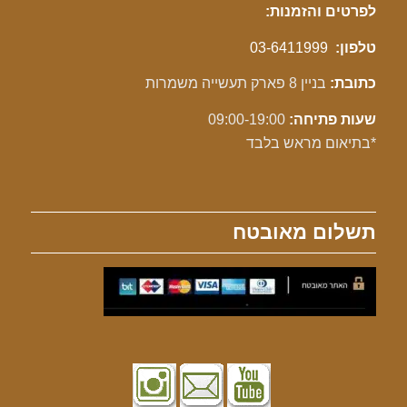
לפרטים והזמנות:
טלפון:
03-6411999
כתובת:
בניין 8 פארק תעשייה משמרות
שעות פתיחה:
09:00-19:00
*בתיאום מראש בלבד
תשלום מאובטח