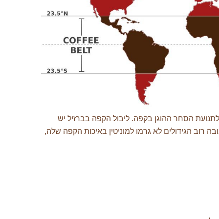
נועת הסחר ההוגן בקפה. ליבול הקפה בברזיל יש
ה רוב הגידולים לא גרמו למוניטין באיכות הקפה שלה,