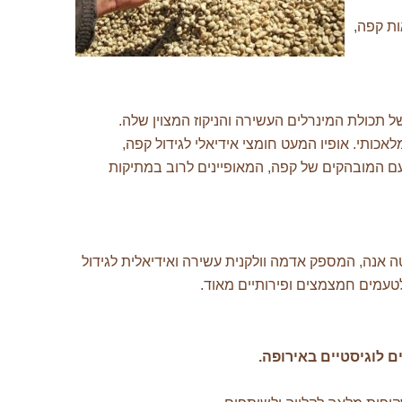
ות קפה,
 תכולת המינרלים העשירה והניקוז המצוין שלה.
ותי. אופיו המעט חומצי אידיאלי לגידול קפה,
עם המובהקים של קפה, המאופיינים לרוב במתיקות
 אנה, המספק אדמה וולקנית עשירה ואידיאלית לגידול
 לטעמים חמצמצים ופירותיים מאוד.
 לוגיסטיים באירופה
.