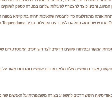
 תחת אותה מתודולוגיה כדי להבטיח שהאיכות תהיה בת קיימא בטווח
אות, אשר בתעשייה שלנו מלא בערכים אנושיים ומבוסס מאוד על מערכ
אודיסיאה חיפש דרכים להשפיע בצורה משמעותית על האנשים שהופכים כ