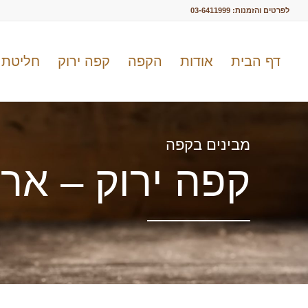
לפרטים והזמנות:
03-6411999
דף הבית
אודות
הקפה
קפה ירוק
חליטת 
מבינים בקפה
קפה ירוק – אר