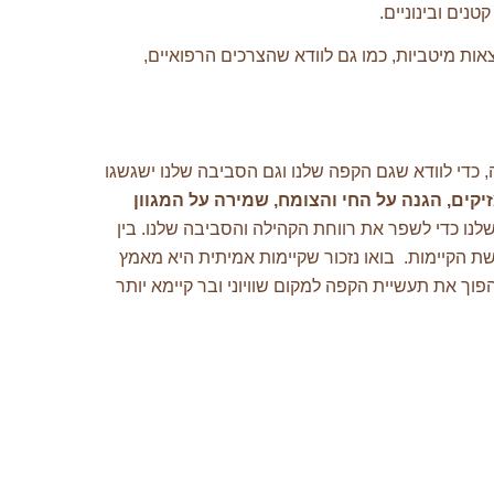
ות מיטביות, כמו גם לוודא שהצרכים הרפואיים,
 כדי לוודא שגם הקפה שלנו וגם הסביבה שלנו ישגשגו
יקים, הגנה על החי והצומח, שמירה על המגוון
לנו כדי לשפר את רווחת הקהילה והסביבה שלנו. בין
שת הקיימות. בואו נזכור שקיימות אמיתית היא מאמץ