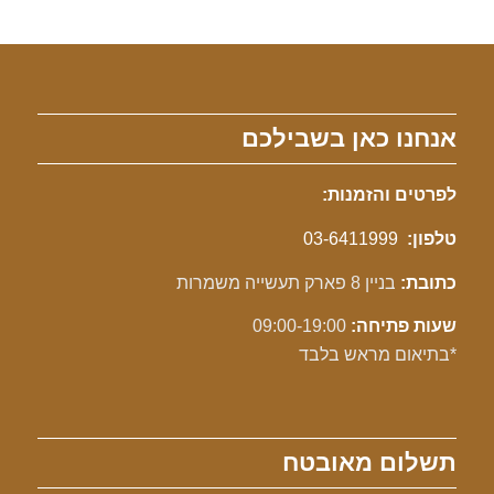
אנחנו כאן בשבילכם
לפרטים והזמנות:
טלפון:
03-6411999
כתובת:
בניין 8 פארק תעשייה משמרות
שעות פתיחה:
09:00-19:00
*בתיאום מראש בלבד
תשלום מאובטח