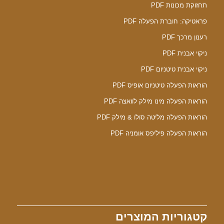
תחזוקת מכונות PDF
פראטיקה: חוברת הפעלה PDF
רענון מרכך PDF
ניקוי אבנית PDF
ניקוי אבנית טיטניום PDF
הוראות הפעלה טיטניום אופיס PDF
הוראות הפעלה מינו מילק לוואצה PDF
הוראות הפעלה מליטה סולו & מילק PDF
הוראות הפעלה פיליפס אומניה PDF
קטגוריות המוצרים