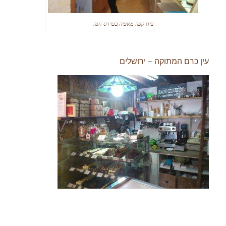
בית קפה מאפיה בפרדס חנה
עין כרם המתוקה – ירושלים