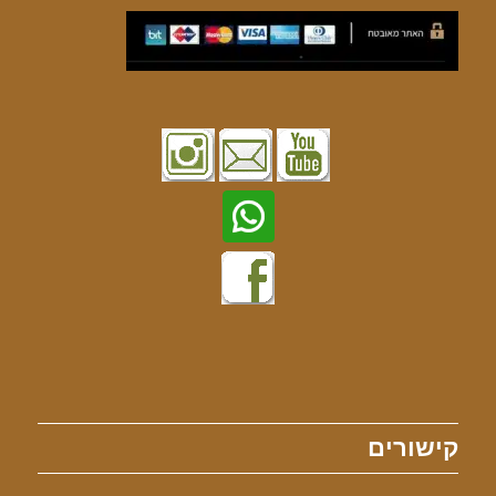
קישורים