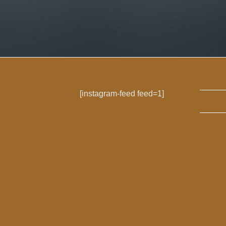
[instagram-feed feed=1]