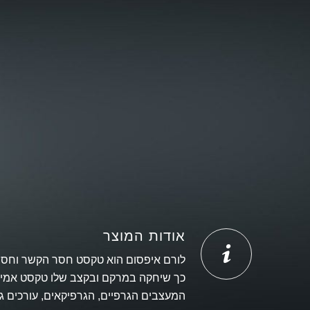
אודות המוצר
לורם איפסום הוא טקסט חסר הקשר וחסר מ
המעצבים הגרפיים, הגרפיקאים, עורכים ג