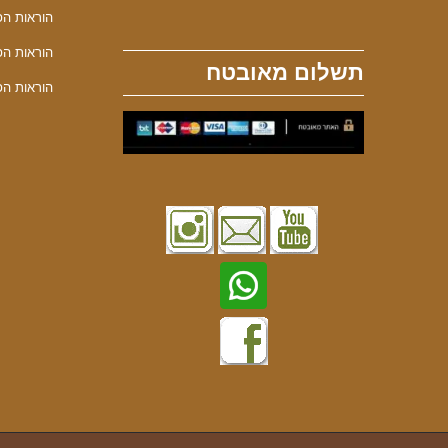
הוראות הפע
הוראות הפע
תשלום מאובטח
הוראות הפע