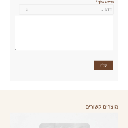
*
הדירוג שלך
מוצרים קשורים