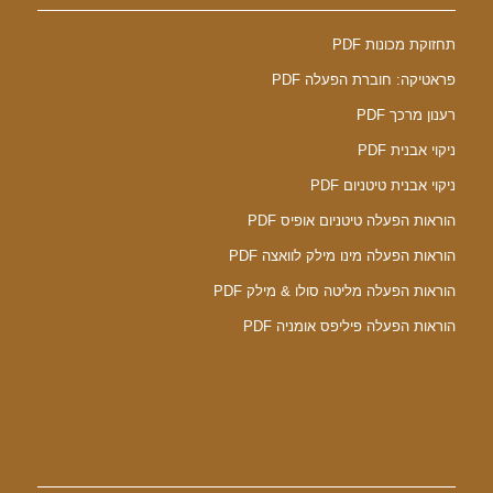
תחזוקת מכונות PDF
פראטיקה: חוברת הפעלה PDF
רענון מרכך PDF
ניקוי אבנית PDF
ניקוי אבנית טיטניום PDF
הוראות הפעלה טיטניום אופיס PDF
הוראות הפעלה מינו מילק לוואצה PDF
הוראות הפעלה מליטה סולו & מילק PDF
הוראות הפעלה פיליפס אומניה PDF