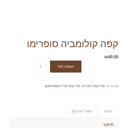
קפה קולומביה סופרימו
₪
40.00
הוספה לסל
קטגוריות:
פולי קפה למכירה
,
פולי קפה קלייה אספרסוטק
תיאור
חוות דעת (0)
תיאור