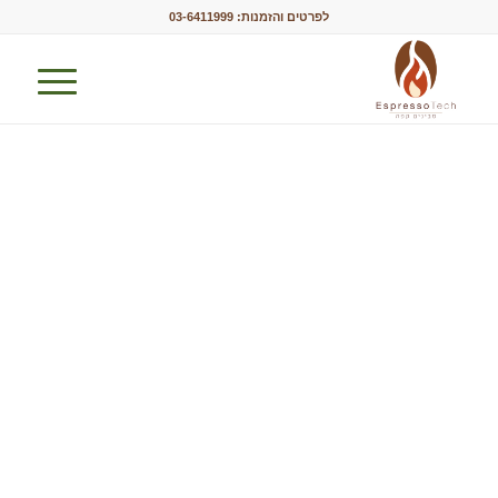
לפרטים והזמנות:
03-6411999