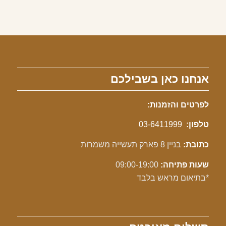
אנחנו כאן בשבילכם
לפרטים והזמנות:
טלפון:
03-6411999
כתובת:
בניין 8 פארק תעשייה משמרות
שעות פתיחה:
09:00-19:00
*בתיאום מראש בלבד