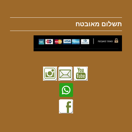
תשלום מאובטח