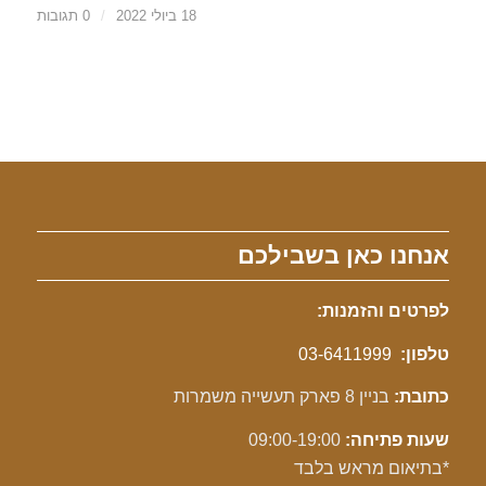
18 ביולי 2022
/
0 תגובות
אנחנו כאן בשבילכם
לפרטים והזמנות:
טלפון:
03-6411999
כתובת:
בניין 8 פארק תעשייה משמרות
שעות פתיחה:
09:00-19:00
*בתיאום מראש בלבד