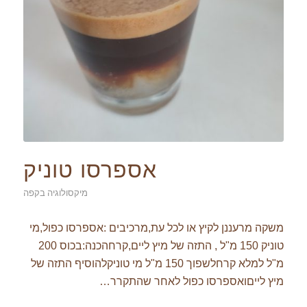
אספרסו טוניק
מיקסולוגיה בקפה
משקה מרעננן לקיץ או לכל עת,מרכיבים :אספרסו כפול,מי
טוניק 150 מ"ל , התזה של מיץ ליים,קרחהכנה:בכוס 200
מ"ל למלא קרחלשפוך 150 מ"ל מי טוניקלהוסיף התזה של
מיץ לייםואספרסו כפול לאחר שהתקרר…