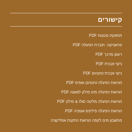
קישורים
תחזוקת מכונות PDF
פראטיקה: חוברת הפעלה PDF
רענון מרכך PDF
ניקוי אבנית PDF
ניקוי אבנית טיטניום PDF
הוראות הפעלה טיטניום אופיס PDF
הוראות הפעלה מינו מילק לוואצה PDF
הוראות הפעלה מליטה סולו & מילק PDF
הוראות הפעלה פיליפס אומניה PDF
מחשבון מים לקפה הוראות התקנת אפליקציה