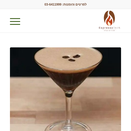
לפרטים והזמנות:
03-6411999