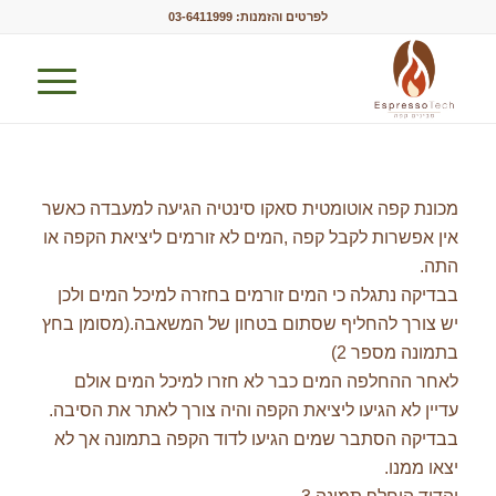
לפרטים והזמנות:
03-6411999
מכונת קפה אוטומטית סאקו סינטיה הגיעה למעבדה כאשר
אין אפשרות לקבל קפה ,המים לא זורמים ליציאת הקפה או
התה.
בבדיקה נתגלה כי המים זורמים בחזרה למיכל המים ולכן
יש צורך להחליף שסתום בטחון של המשאבה.(מסומן בחץ
בתמונה מספר 2)
לאחר ההחלפה המים כבר לא חזרו למיכל המים אולם
עדיין לא הגיעו ליציאת הקפה והיה צורך לאתר את הסיבה.
בבדיקה הסתבר שמים הגיעו לדוד הקפה בתמונה אך לא
יצאו ממנו.