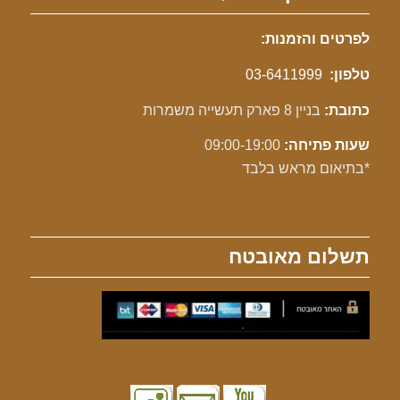
לפרטים והזמנות:
טלפון:
03-6411999
כתובת:
בניין 8 פארק תעשייה משמרות
שעות פתיחה:
09:00-19:00
*בתיאום מראש בלבד
תשלום מאובטח