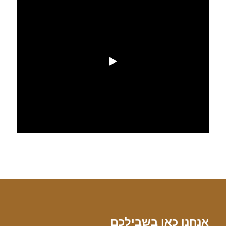
אנחנו כאן בשבילכם