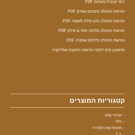
ניקוי אבנית טיטניום PDF
הוראות הפעלה טיטניום אופיס PDF
הוראות הפעלה מינו מילק לוואצה PDF
הוראות הפעלה מליטה סולו & מילק PDF
הוראות הפעלה פיליפס אומניה PDF
מחשבון מים לקפה הוראות התקנת אפליקציה
קטגוריות המוצרים
אביזרי קפה
כללי
מכונות קפה למכירה
יד 2