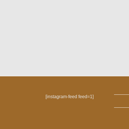
[instagram-feed feed=1]