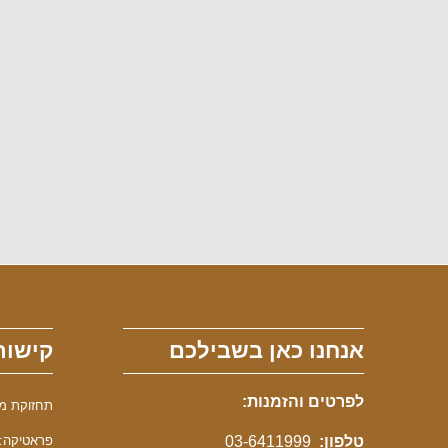
אנחנו כאן בשבילכם
קישור
לפרטים והזמנות:
תחזוקת מכונ
טלפון:
03-6411999
פראטיקה: 