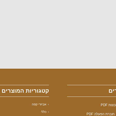
ים
קטגוריות המוצרים
אביזרי קפה
ות PDF
כללי
חוברת הפעלה PDF