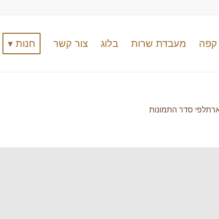
קפה
מעבדת שרות
בלוג
צור קשר
חנות ▾
ארתלפי סדר התמונות